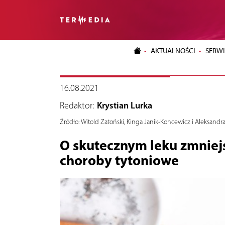
AKTUALNOŚCI
SERWI
16.08.2021
Redaktor:
Krystian Lurka
Źródło:
Witold Zatoński, Kinga Janik-Koncewicz i Aleksandr
O skutecznym leku zmniej
choroby tytoniowe