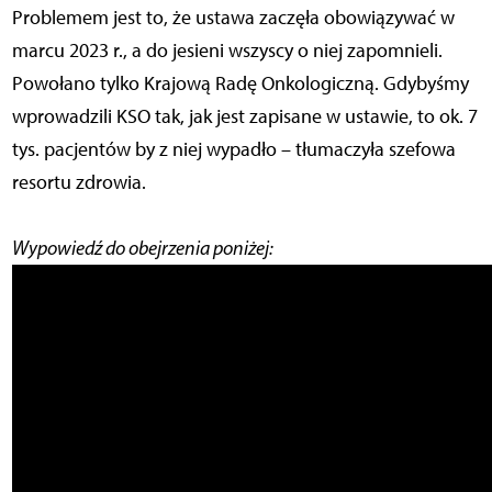
Problemem jest to, że ustawa zaczęła obowiązywać w
marcu 2023 r., a do jesieni wszyscy o niej zapomnieli.
Powołano tylko Krajową Radę Onkologiczną. Gdybyśmy
wprowadzili KSO tak, jak jest zapisane w ustawie, to ok. 7
tys. pacjentów by z niej wypadło – tłumaczyła szefowa
resortu zdrowia.
Wypowiedź do obejrzenia poniżej: