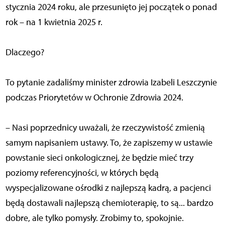
stycznia 2024 roku, ale przesunięto jej początek o ponad
rok – na 1 kwietnia 2025 r.
Dlaczego?
To pytanie zadaliśmy minister zdrowia Izabeli Leszczynie
podczas Priorytetów w Ochronie Zdrowia 2024.
– Nasi poprzednicy uważali, że rzeczywistość zmienią
samym napisaniem ustawy. To, że zapiszemy w ustawie
powstanie sieci onkologicznej, że będzie mieć trzy
poziomy referencyjności, w których będą
wyspecjalizowane ośrodki z najlepszą kadrą, a pacjenci
będą dostawali najlepszą chemioterapię, to są... bardzo
dobre, ale tylko pomysły. Zrobimy to, spokojnie.