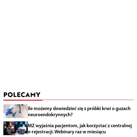
POLECAMY
Ile możemy dowiedzieć się z próbki krwi o guzach
neuroendokrynnych?
MZ wyjaśnia pacjentom, jak korzystać z centralnej
e-rejestracji. Webinary raz w miesiącu