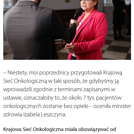
– Niestety, moi poprzednicy przygotowali Krajową
Sieć Onkologiczną w taki sposób, że gdybyśmy ją
wprowadzili zgodnie z terminami zapisanymi w
ustawie, oznaczałoby to, że około 7 tys. pacjentów
onkologicznych zostanie bez opieki – oceniła minister
zdrowia Izabela Leszczyna.
Krajowa Sieć Onkologiczna miała obowiązywać od