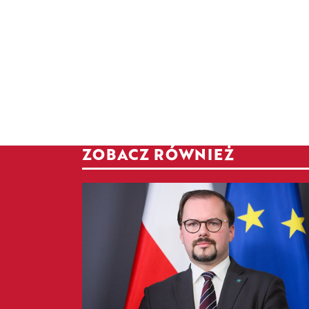
ZOBACZ RÓWNIEŻ