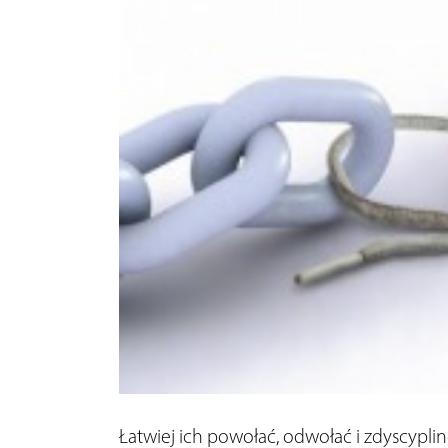
Łatwiej ich powołać, odwołać i zdyscypl