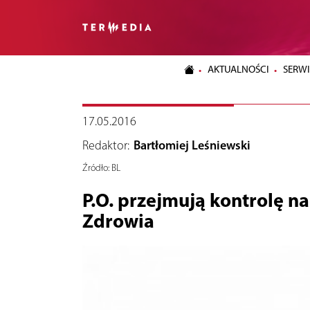
AKTUALNOŚCI
SERWI
17.05.2016
Redaktor:
Bartłomiej Leśniewski
Źródło:
BL
P.O. przejmują kontrolę
Zdrowia