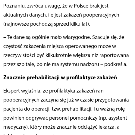
Poznaniu, zwróca uwagę, że w Polsce brak jest
aktualnych danych, ile jest zakażeń pooperacyjnych
(najnowsze pochodzą sprzed kilku lat).
– Te dane są ogólnie mało wiarygodne. Szacuje się, że
częstość zakażenia miejsca operowanego może w
rzeczywistości być kilkukrotnie większa niż raportowana
przez szpitale, bo nie ma systemu nadzoru – podkreśla.
Znacznie prehabilitacji w profilaktyce zakażeń
Ekspert wyjaśnia, że profilaktyka zakażeń ran
pooperacyjnych zaczyna się już w czasie przygotowania
pacjenta do operacji, tzw. prehabilitacji. Tu ważną rolę
powinien odgrywać personel pomocniczy (np. asystent
medyczny), który może znacznie odciążyć lekarza, a