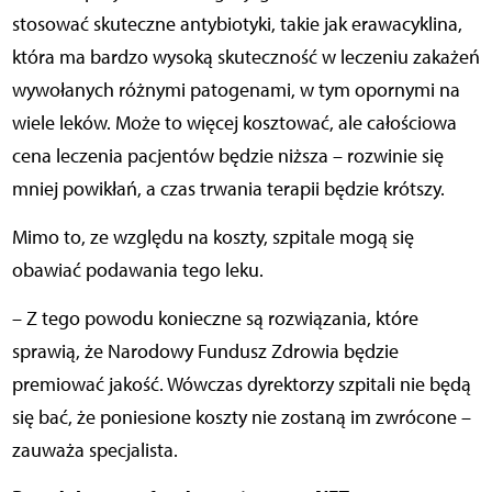
stosować skuteczne antybiotyki, takie jak erawacyklina,
która ma bardzo wysoką skuteczność w leczeniu zakażeń
wywołanych różnymi patogenami, w tym opornymi na
wiele leków. Może to więcej kosztować, ale całościowa
cena leczenia pacjentów będzie niższa – rozwinie się
mniej powikłań, a czas trwania terapii będzie krótszy.
Mimo to, ze względu na koszty, szpitale mogą się
obawiać podawania tego leku.
– Z tego powodu konieczne są rozwiązania, które
sprawią, że Narodowy Fundusz Zdrowia będzie
premiować jakość. Wówczas dyrektorzy szpitali nie będą
się bać, że poniesione koszty nie zostaną im zwrócone –
zauważa specjalista.