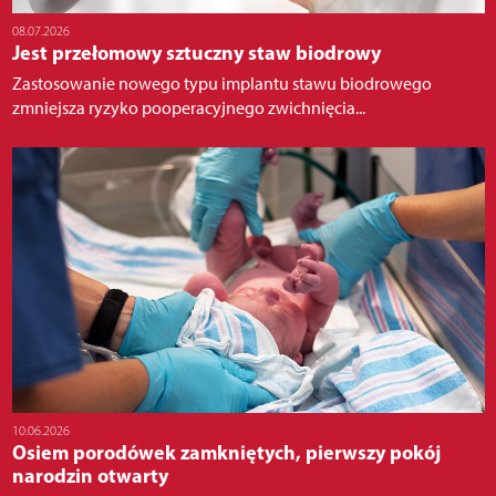
08.07.2026
Jest przełomowy sztuczny staw biodrowy
Zastosowanie nowego typu implantu stawu biodrowego
zmniejsza ryzyko pooperacyjnego zwichnięcia...
10.06.2026
Osiem porodówek zamkniętych, pierwszy pokój
narodzin otwarty