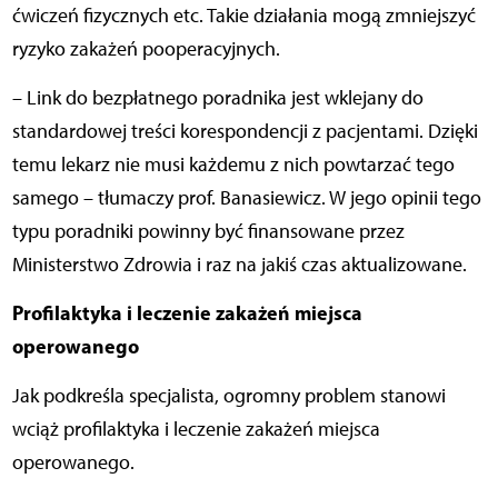
ćwiczeń fizycznych etc. Takie działania mogą zmniejszyć
ryzyko zakażeń pooperacyjnych.
– Link do bezpłatnego poradnika jest wklejany do
standardowej treści korespondencji z pacjentami. Dzięki
temu lekarz nie musi każdemu z nich powtarzać tego
samego – tłumaczy prof. Banasiewicz. W jego opinii tego
typu poradniki powinny być finansowane przez
Ministerstwo Zdrowia i raz na jakiś czas aktualizowane.
Profilaktyka i leczenie zakażeń miejsca
operowanego
Jak podkreśla specjalista, ogromny problem stanowi
wciąż profilaktyka i leczenie zakażeń miejsca
operowanego.