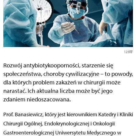
123RF
Rozwój antybiotykooporności, starzenie się
społeczeństwa, choroby cywilizacyjne – to powody,
dla których problem zakażeń w chirurgii może
narastać. Ich aktualna liczba może być jego
zdaniem niedoszacowana.
Prof. Banasiewicz, który jest kierownikiem Katedry i Kliniki
Chirurgii Ogólnej, Endokrynologicznej i Onkologii
Gastroenterologicznej Uniwersytetu Medycznego w