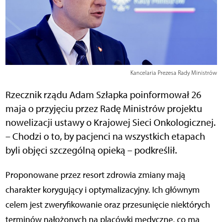
Kancelaria Prezesa Rady Ministrów
Rzecznik rządu Adam Szłapka poinformował 26
maja o przyjęciu przez Radę Ministrów projektu
nowelizacji ustawy o Krajowej Sieci Onkologicznej.
– Chodzi o to, by pacjenci na wszystkich etapach
byli objęci szczególną opieką – podkreślił.
Proponowane przez resort zdrowia zmiany mają
charakter korygujący i optymalizacyjny. Ich głównym
celem jest zweryfikowanie oraz przesunięcie niektórych
terminów nałożonych na placówki medyczne, co ma