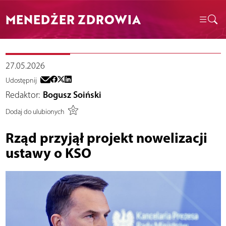
MENEDŻER ZDROWIA
27.05.2026
Udostępnij
Redaktor:
Bogusz Soiński
Dodaj do ulubionych
Rząd przyjął projekt nowelizacji
ustawy o KSO