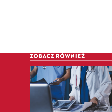
ZOBACZ RÓWNIEŻ