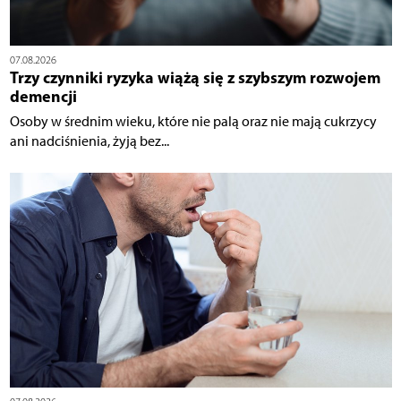
07.08.2026
Trzy czynniki ryzyka wiążą się z szybszym rozwojem
demencji
Osoby w średnim wieku, które nie palą oraz nie mają cukrzycy
ani nadciśnienia, żyją bez...