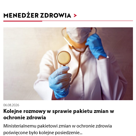
MENEDŻER ZDROWIA
>
06.08.2026
Kolejne rozmowy w sprawie pakietu zmian w
ochronie zdrowia
Ministerialnemu pakietowi zmian w ochronie zdrowia
poświęcone było kolejne posiedzenie...