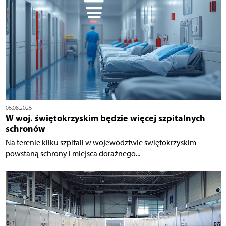
06.08.2026
W woj. świętokrzyskim będzie więcej szpitalnych
schronów
Na terenie kilku szpitali w województwie świętokrzyskim
powstaną schrony i miejsca doraźnego...