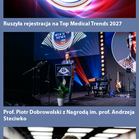
Ruszyła rejestracja na Top Medical Trends 2027
Prof. Piotr Dobrowolski z Nagrodą im. prof. Andrzeja
Steciwko