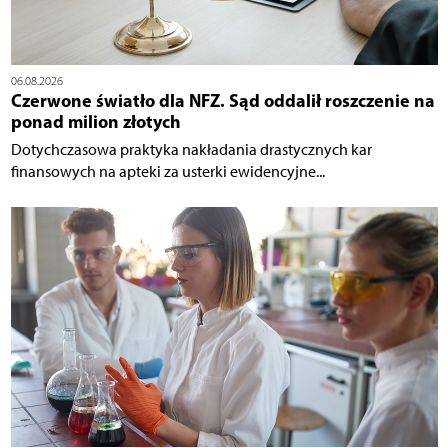
06.08.2026
Czerwone światło dla NFZ. Sąd oddalił roszczenie na
ponad milion złotych
Dotychczasowa praktyka nakładania drastycznych kar
finansowych na apteki za usterki ewidencyjne...