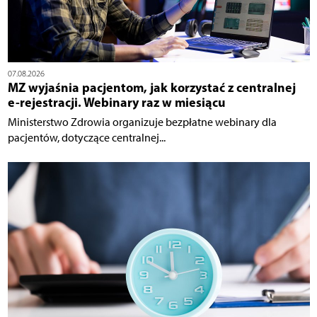
07.08.2026
MZ wyjaśnia pacjentom, jak korzystać z centralnej
e-rejestracji. Webinary raz w miesiącu
Ministerstwo Zdrowia organizuje bezpłatne webinary dla
pacjentów, dotyczące centralnej...