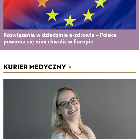
Rozwiązania w dziedzinie e-zdrowia – Polska
powinna się nimi chwalić w Europie
KURIER MEDYCZNY
>