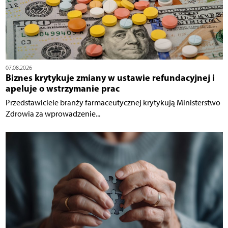
07.08.2026
Biznes krytykuje zmiany w ustawie refundacyjnej i
apeluje o wstrzymanie prac
Przedstawiciele branży farmaceutycznej krytykują Ministerstwo
Zdrowia za wprowadzenie...