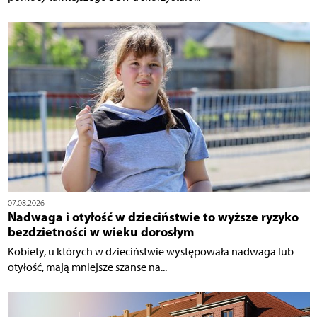
07.08.2026
Nadwaga i otyłość w dzieciństwie to wyższe ryzyko
bezdzietności w wieku dorosłym
Kobiety, u których w dzieciństwie występowała nadwaga lub
otyłość, mają mniejsze szanse na...