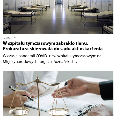
06.08.2026
W szpitalu tymczasowym zabrakło tlenu.
Prokuratura skierowała do sądu akt oskarżenia
W czasie pandemii COVID-19 w szpitalu tymczasowym na
Międzynarodowych Targach Poznańskich...