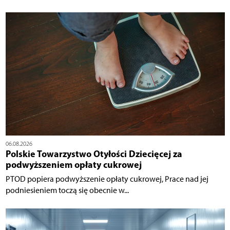
06.08.2026
Polskie Towarzystwo Otyłości Dziecięcej za
podwyższeniem opłaty cukrowej
PTOD popiera podwyższenie opłaty cukrowej, Prace nad jej
podniesieniem toczą się obecnie w...