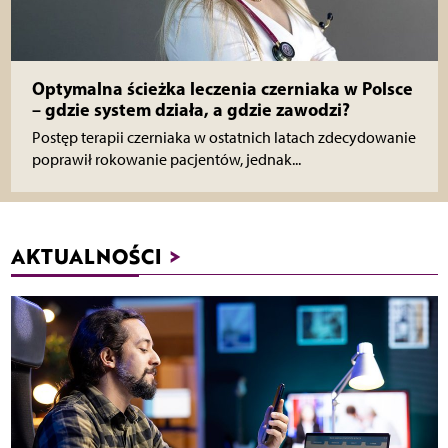
Optymalna ścieżka leczenia czerniaka w Polsce
– gdzie system działa, a gdzie zawodzi?
Postęp terapii czerniaka w ostatnich latach zdecydowanie
poprawił rokowanie pacjentów, jednak...
AKTUALNOŚCI
>