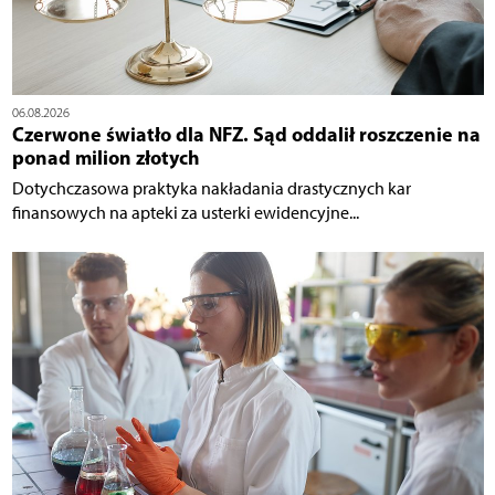
06.08.2026
Czerwone światło dla NFZ. Sąd oddalił roszczenie na
ponad milion złotych
Dotychczasowa praktyka nakładania drastycznych kar
finansowych na apteki za usterki ewidencyjne...