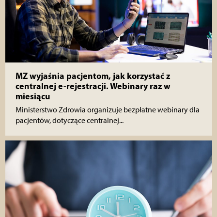
MZ wyjaśnia pacjentom, jak korzystać z
centralnej e-rejestracji. Webinary raz w
miesiącu
Ministerstwo Zdrowia organizuje bezpłatne webinary dla
pacjentów, dotyczące centralnej...