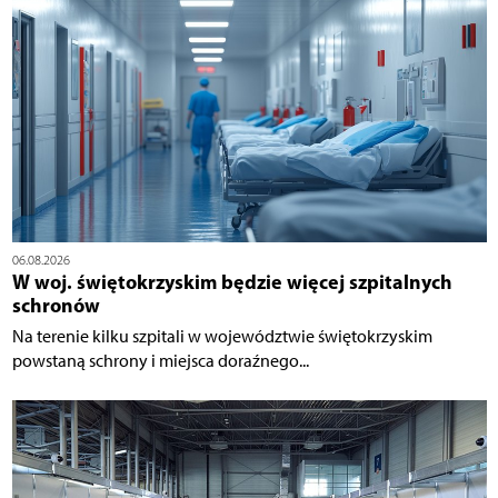
06.08.2026
W woj. świętokrzyskim będzie więcej szpitalnych
schronów
Na terenie kilku szpitali w województwie świętokrzyskim
powstaną schrony i miejsca doraźnego...