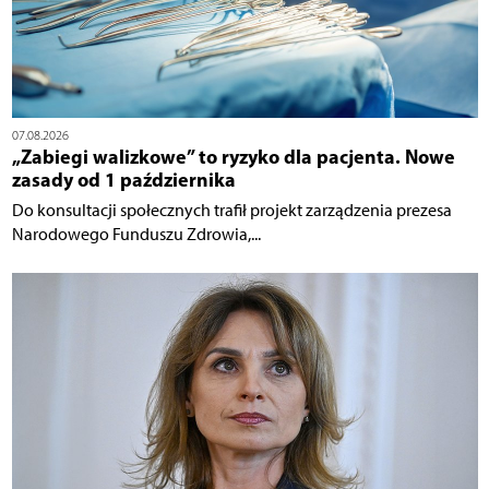
07.08.2026
„Zabiegi walizkowe” to ryzyko dla pacjenta. Nowe
zasady od 1 października
Do konsultacji społecznych trafił projekt zarządzenia prezesa
Narodowego Funduszu Zdrowia,...