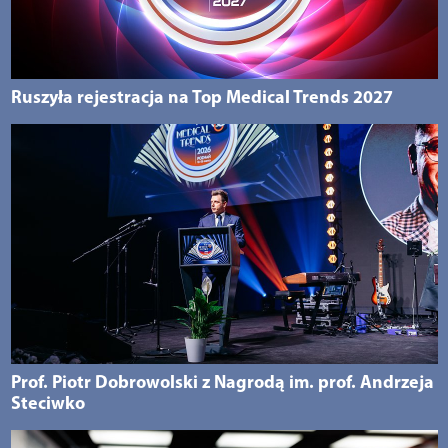
Ruszyła rejestracja na Top Medical Trends 2027
Prof. Piotr Dobrowolski z Nagrodą im. prof. Andrzeja
Steciwko