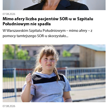
07.08.2026
Mimo afery liczba pacjentów SOR-u w Szpitalu
Południowym nie spadła
W Warszawskim Szpitalu Południowym – mimo afery – z
pomocy tamtejszego SOR-u skorzystało...
07.08.2026