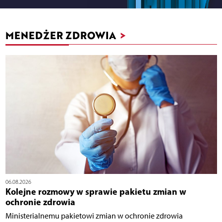
MENEDŻER ZDROWIA
>
06.08.2026
Kolejne rozmowy w sprawie pakietu zmian w
ochronie zdrowia
Ministerialnemu pakietowi zmian w ochronie zdrowia