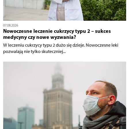
07.08.2026
Nowoczesne leczenie cukrzycy typu 2 – sukces
medycyny czy nowe wyzwania?
W leczeniu cukrzycy typu 2 dużo się dzieje. Nowoczesne leki
pozwalają nie tylko skuteczniej...