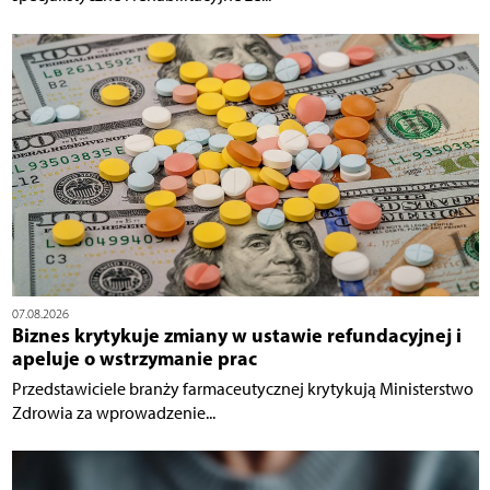
07.08.2026
Biznes krytykuje zmiany w ustawie refundacyjnej i
apeluje o wstrzymanie prac
Przedstawiciele branży farmaceutycznej krytykują Ministerstwo
Zdrowia za wprowadzenie...