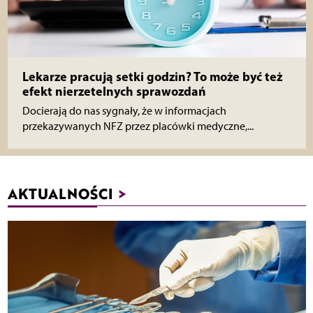
Lekarze pracują setki godzin? To może być też
efekt nierzetelnych sprawozdań
Docierają do nas sygnały, że w informacjach
przekazywanych NFZ przez placówki medyczne,...
AKTUALNOŚCI
>