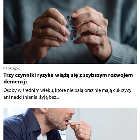
07.08.2026
Trzy czynniki ryzyka wiążą się z szybszym rozwojem
demencji
Osoby w średnim wieku, które nie palą oraz nie mają cukrzycy
ani nadciśnienia, żyją bez...