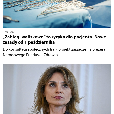
07.08.2026
„Zabiegi walizkowe” to ryzyko dla pacjenta. Nowe
zasady od 1 października
Do konsultacji społecznych trafił projekt zarządzenia prezesa
Narodowego Funduszu Zdrowia,...