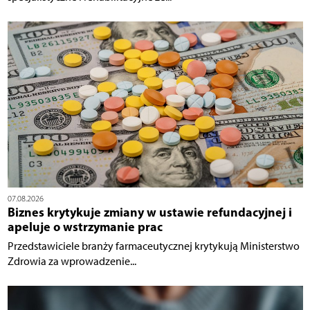
07.08.2026
Biznes krytykuje zmiany w ustawie refundacyjnej i
apeluje o wstrzymanie prac
Przedstawiciele branży farmaceutycznej krytykują Ministerstwo
Zdrowia za wprowadzenie...