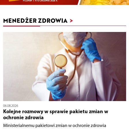
MENEDŻER ZDROWIA
>
06.08.2026
Kolejne rozmowy w sprawie pakietu zmian w
ochronie zdrowia
Ministerialnemu pakietowi zmian w ochronie zdrowia