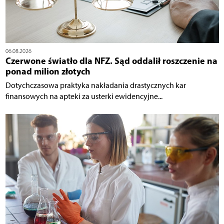
06.08.2026
Czerwone światło dla NFZ. Sąd oddalił roszczenie na
ponad milion złotych
Dotychczasowa praktyka nakładania drastycznych kar
finansowych na apteki za usterki ewidencyjne...