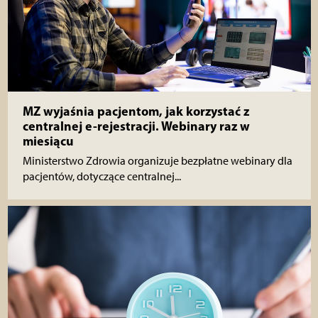
MZ wyjaśnia pacjentom, jak korzystać z
centralnej e-rejestracji. Webinary raz w
miesiącu
Ministerstwo Zdrowia organizuje bezpłatne webinary dla
pacjentów, dotyczące centralnej...