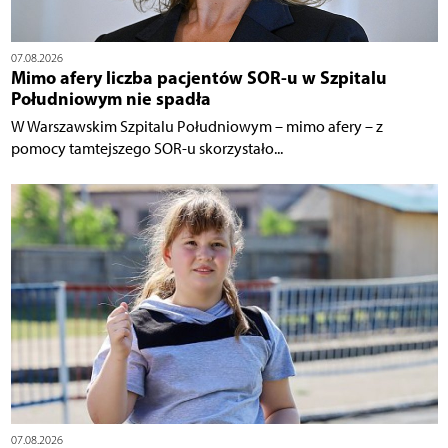
07.08.2026
Mimo afery liczba pacjentów SOR-u w Szpitalu
Południowym nie spadła
W Warszawskim Szpitalu Południowym – mimo afery – z
pomocy tamtejszego SOR-u skorzystało...
07.08.2026