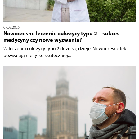
07.08.2026
Nowoczesne leczenie cukrzycy typu 2 – sukces
medycyny czy nowe wyzwania?
W leczeniu cukrzycy typu 2 dużo się dzieje. Nowoczesne leki
pozwalają nie tylko skuteczniej...