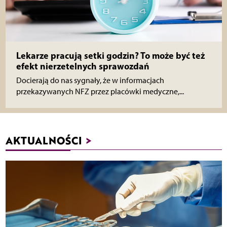
Lekarze pracują setki godzin? To może być też
efekt nierzetelnych sprawozdań
Docierają do nas sygnały, że w informacjach
przekazywanych NFZ przez placówki medyczne,...
AKTUALNOŚCI
>