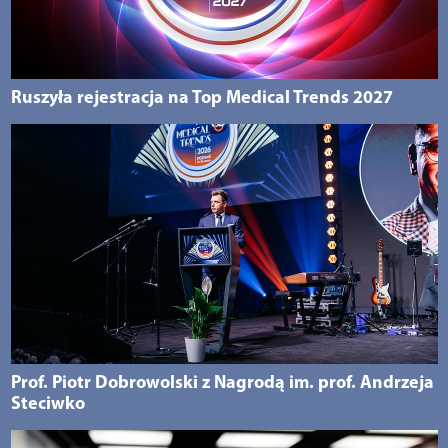
Ruszyła rejestracja na Top Medical Trends 2027
Prof. Piotr Dobrowolski z Nagrodą im. prof. Andrzeja
Steciwko