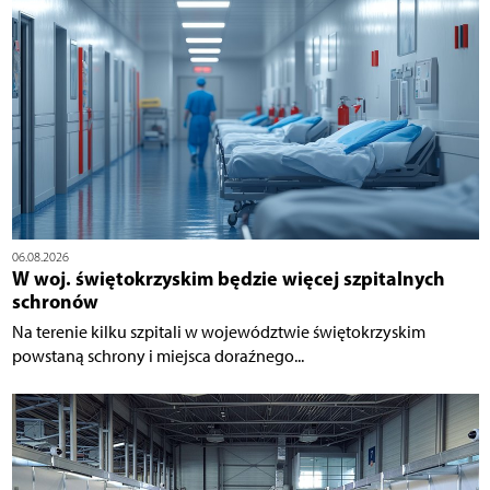
06.08.2026
W woj. świętokrzyskim będzie więcej szpitalnych
schronów
Na terenie kilku szpitali w województwie świętokrzyskim
powstaną schrony i miejsca doraźnego...