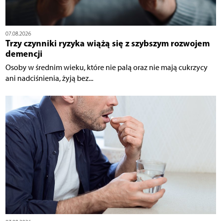
07.08.2026
Trzy czynniki ryzyka wiążą się z szybszym rozwojem
demencji
Osoby w średnim wieku, które nie palą oraz nie mają cukrzycy
ani nadciśnienia, żyją bez...