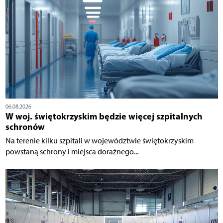
06.08.2026
W woj. świętokrzyskim będzie więcej szpitalnych
schronów
Na terenie kilku szpitali w województwie świętokrzyskim
powstaną schrony i miejsca doraźnego...