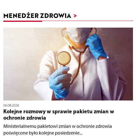
MENEDŻER ZDROWIA
>
06.08.2026
Kolejne rozmowy w sprawie pakietu zmian w
ochronie zdrowia
Ministerialnemu pakietowi zmian w ochronie zdrowia
poświęcone było kolejne posiedzenie...