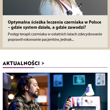
Optymalna ścieżka leczenia czerniaka w Polsce
– gdzie system działa, a gdzie zawodzi?
Postęp terapii czerniaka w ostatnich latach zdecydowanie
poprawił rokowanie pacjentów, jednak...
AKTUALNOŚCI
>