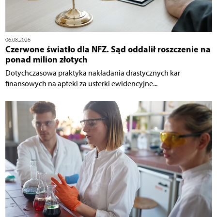
06.08.2026
Czerwone światło dla NFZ. Sąd oddalił roszczenie na
ponad milion złotych
Dotychczasowa praktyka nakładania drastycznych kar
finansowych na apteki za usterki ewidencyjne...