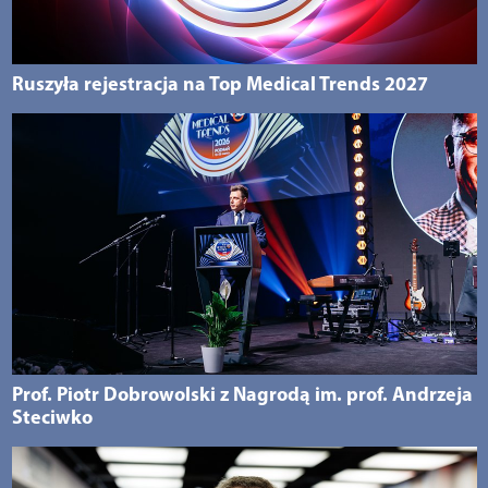
Ruszyła rejestracja na Top Medical Trends 2027
Prof. Piotr Dobrowolski z Nagrodą im. prof. Andrzeja
Steciwko