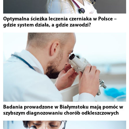
Optymalna ścieżka leczenia czerniaka w Polsce –
gdzie system działa, a gdzie zawodzi?
Badania prowadzone w Białymstoku mają pomóc w
szybszym diagnozowaniu chorób odkleszczowych