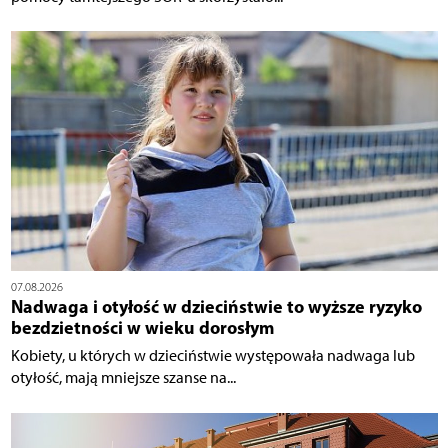
07.08.2026
Nadwaga i otyłość w dzieciństwie to wyższe ryzyko
bezdzietności w wieku dorosłym
Kobiety, u których w dzieciństwie występowała nadwaga lub
otyłość, mają mniejsze szanse na...