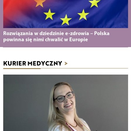
Rozwiązania w dziedzinie e-zdrowia – Polska
powinna się nimi chwalić w Europie
KURIER MEDYCZNY
>