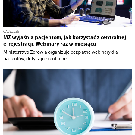
07.08.2026
MZ wyjaśnia pacjentom, jak korzystać z centralnej
e-rejestracji. Webinary raz w miesiącu
Ministerstwo Zdrowia organizuje bezpłatne webinary dla
pacjentów, dotyczące centralnej...