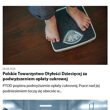
06.08.2026
Polskie Towarzystwo Otyłości Dziecięcej za
podwyższeniem opłaty cukrowej
PTOD popiera podwyższenie opłaty cukrowej, Prace nad jej
podniesieniem toczą się obecnie w...