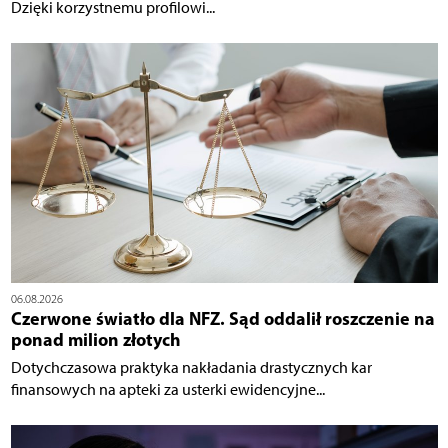
Dzięki korzystnemu profilowi...
06.08.2026
Czerwone światło dla NFZ. Sąd oddalił roszczenie na
ponad milion złotych
Dotychczasowa praktyka nakładania drastycznych kar
finansowych na apteki za usterki ewidencyjne...