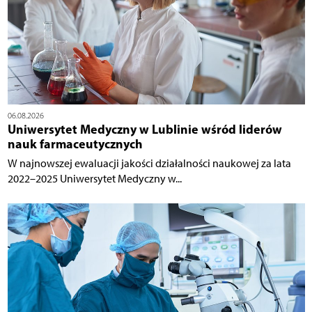
06.08.2026
Uniwersytet Medyczny w Lublinie wśród liderów
nauk farmaceutycznych
W najnowszej ewaluacji jakości działalności naukowej za lata
2022–2025 Uniwersytet Medyczny w...