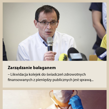
Zarządzanie bałaganem
– Likwidacja kolejek do świadczeń zdrowotnych
finansowanych z pieniędzy publicznych jest sprawą...