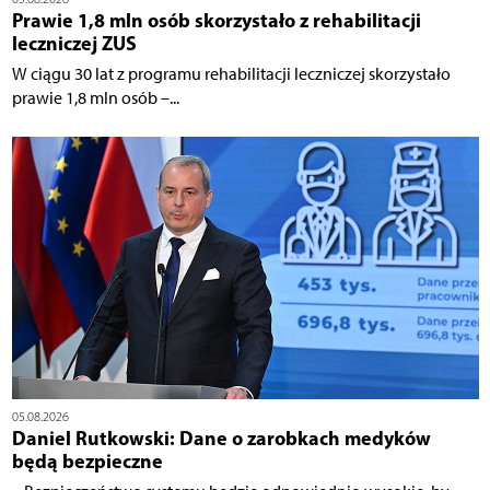
Prawie 1,8 mln osób skorzystało z rehabilitacji
leczniczej ZUS
W ciągu 30 lat z programu rehabilitacji leczniczej skorzystało
prawie 1,8 mln osób –...
05.08.2026
Daniel Rutkowski: Dane o zarobkach medyków
będą bezpieczne