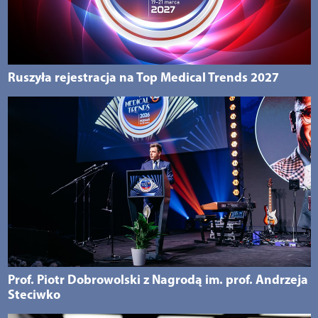
Ruszyła rejestracja na Top Medical Trends 2027
Prof. Piotr Dobrowolski z Nagrodą im. prof. Andrzeja
Steciwko