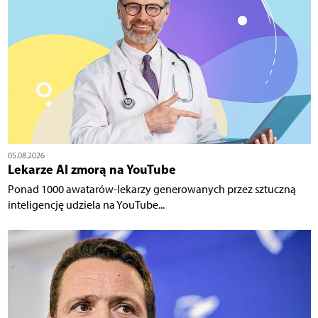
05.08.2026
Lekarze AI zmorą na YouTube
Ponad 1000 awatarów-lekarzy generowanych przez sztuczną
inteligencję udziela na YouTube...