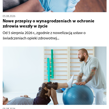
05.08.2026
Nowe przepisy o wynagrodzeniach w ochronie
zdrowia weszły w życie
Od 5 sierpnia 2026 r., zgodnie z nowelizacją ustaw o
świadczeniach opieki zdrowotnej...
05.08.2026