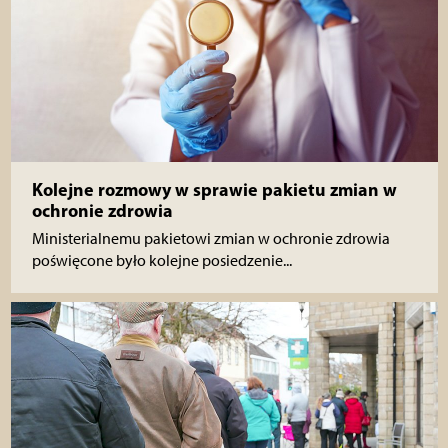
Kolejne rozmowy w sprawie pakietu zmian w
ochronie zdrowia
Ministerialnemu pakietowi zmian w ochronie zdrowia
poświęcone było kolejne posiedzenie...