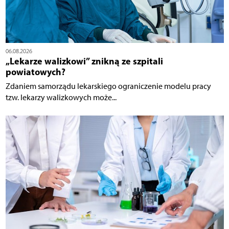
06.08.2026
„Lekarze walizkowi” znikną ze szpitali
powiatowych?
Zdaniem samorządu lekarskiego ograniczenie modelu pracy
tzw. lekarzy walizkowych może...