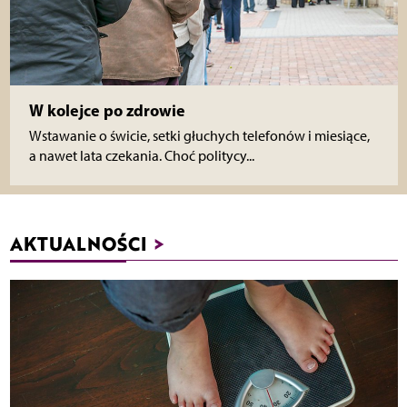
W kolejce po zdrowie
Wstawanie o świcie, setki głuchych telefonów i miesiące,
a nawet lata czekania. Choć politycy...
AKTUALNOŚCI
>