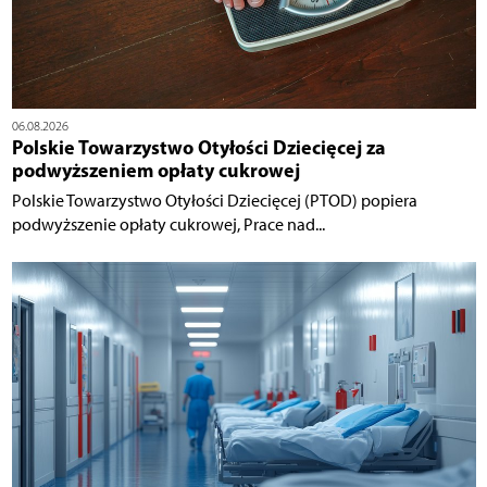
06.08.2026
Polskie Towarzystwo Otyłości Dziecięcej za
podwyższeniem opłaty cukrowej
Polskie Towarzystwo Otyłości Dziecięcej (PTOD) popiera
podwyższenie opłaty cukrowej, Prace nad...