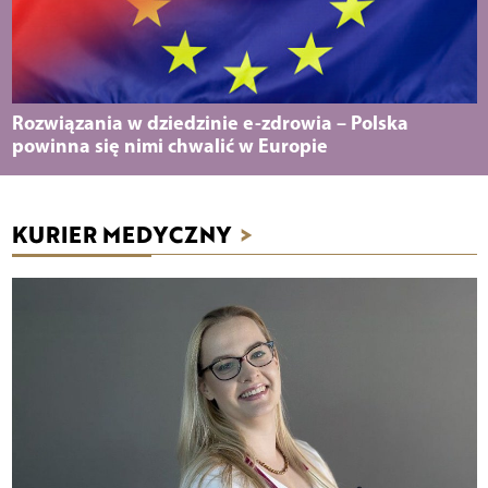
Rozwiązania w dziedzinie e-zdrowia – Polska
powinna się nimi chwalić w Europie
KURIER MEDYCZNY
>