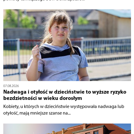
07.08.2026
Nadwaga i otyłość w dzieciństwie to wyższe ryzyko
bezdzietności w wieku dorosłym
Kobiety, u których w dzieciństwie występowała nadwaga lub
otyłość, mają mniejsze szanse na...