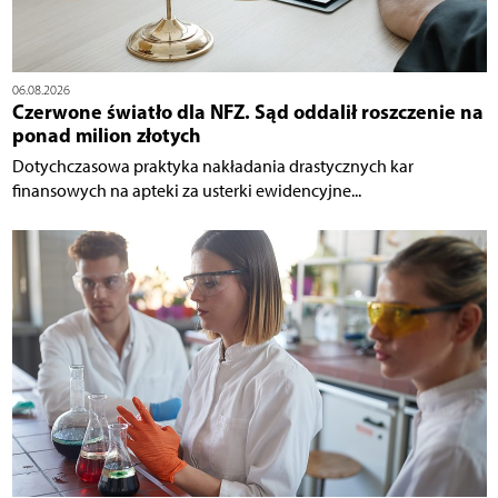
06.08.2026
Czerwone światło dla NFZ. Sąd oddalił roszczenie na
ponad milion złotych
Dotychczasowa praktyka nakładania drastycznych kar
finansowych na apteki za usterki ewidencyjne...