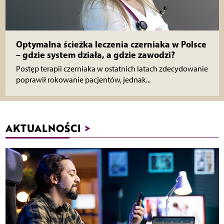
Optymalna ścieżka leczenia czerniaka w Polsce
– gdzie system działa, a gdzie zawodzi?
Postęp terapii czerniaka w ostatnich latach zdecydowanie
poprawił rokowanie pacjentów, jednak...
AKTUALNOŚCI
>