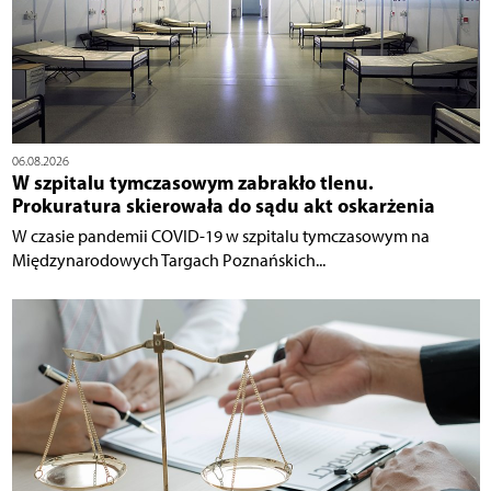
06.08.2026
W szpitalu tymczasowym zabrakło tlenu.
Prokuratura skierowała do sądu akt oskarżenia
W czasie pandemii COVID-19 w szpitalu tymczasowym na
Międzynarodowych Targach Poznańskich...