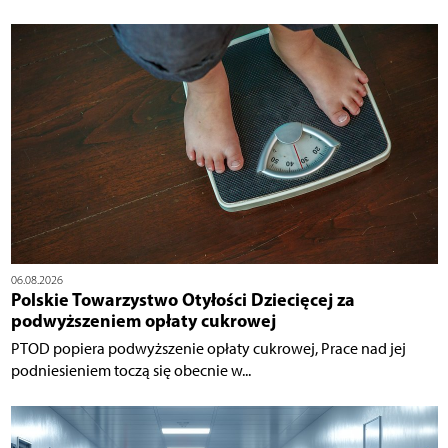
06.08.2026
Polskie Towarzystwo Otyłości Dziecięcej za
podwyższeniem opłaty cukrowej
PTOD popiera podwyższenie opłaty cukrowej, Prace nad jej
podniesieniem toczą się obecnie w...