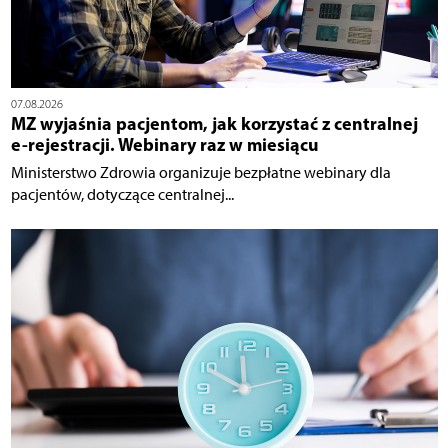
07.08.2026
MZ wyjaśnia pacjentom, jak korzystać z centralnej
e-rejestracji. Webinary raz w miesiącu
Ministerstwo Zdrowia organizuje bezpłatne webinary dla
pacjentów, dotyczące centralnej...