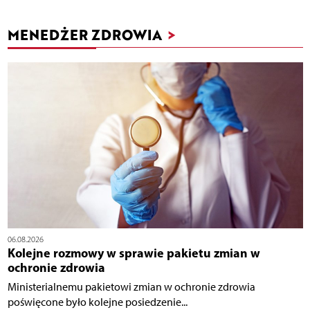
MENEDŻER ZDROWIA
>
06.08.2026
Kolejne rozmowy w sprawie pakietu zmian w
ochronie zdrowia
Ministerialnemu pakietowi zmian w ochronie zdrowia
poświęcone było kolejne posiedzenie...