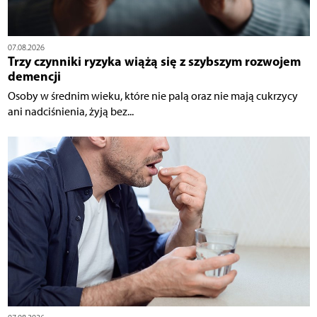
07.08.2026
Trzy czynniki ryzyka wiążą się z szybszym rozwojem
demencji
Osoby w średnim wieku, które nie palą oraz nie mają cukrzycy
ani nadciśnienia, żyją bez...