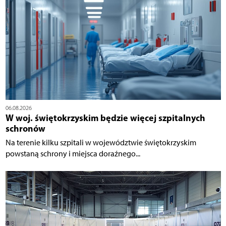
06.08.2026
W woj. świętokrzyskim będzie więcej szpitalnych
schronów
Na terenie kilku szpitali w województwie świętokrzyskim
powstaną schrony i miejsca doraźnego...