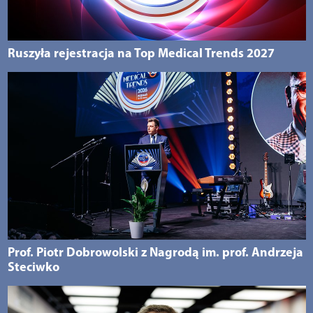
Ruszyła rejestracja na Top Medical Trends 2027
Prof. Piotr Dobrowolski z Nagrodą im. prof. Andrzeja
Steciwko