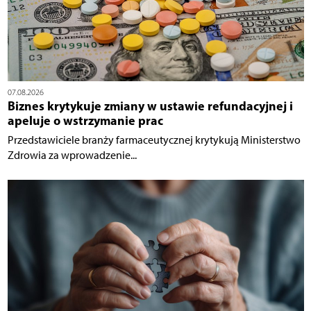
07.08.2026
Biznes krytykuje zmiany w ustawie refundacyjnej i
apeluje o wstrzymanie prac
Przedstawiciele branży farmaceutycznej krytykują Ministerstwo
Zdrowia za wprowadzenie...