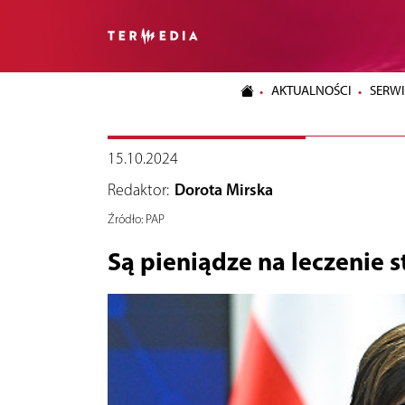
AKTUALNOŚCI
SERWI
15.10.2024
Redaktor:
Dorota Mirska
Źródło:
PAP
Są pieniądze na leczenie 