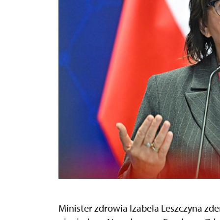
Minister zdrowia Izabela Leszczyna zde