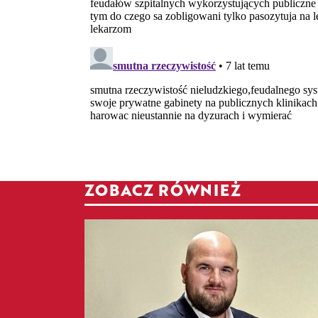
ZOBACZ RÓWNIEŻ