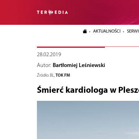
AKTUALNOŚCI
SERWI
28.02.2019
Autor:
Bartłomiej Leśniewski
TOK FM
Źródło:
BL,
Śmierć kardiologa w Plesz