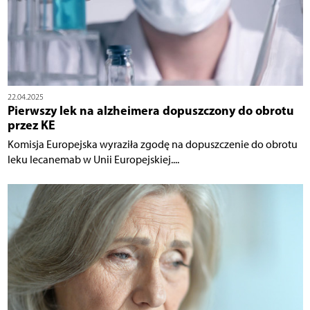
22.04.2025
Pierwszy lek na alzheimera dopuszczony do obrotu
przez KE
Komisja Europejska wyraziła zgodę na dopuszczenie do obrotu
leku lecanemab w Unii Europejskiej....