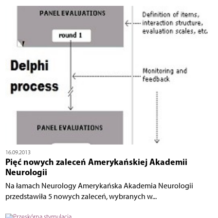
16.09.2013
Pięć nowych zaleceń Amerykańskiej Akademii
Neurologii
Na łamach Neurology Amerykańska Akademia Neurologii
przedstawiła 5 nowych zaleceń, wybranych w...