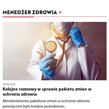
MENEDŻER ZDROWIA
>
06.08.2026
Kolejne rozmowy w sprawie pakietu zmian w
ochronie zdrowia
Ministerialnemu pakietowi zmian w ochronie zdrowia
poświęcone było kolejne posiedzenie...