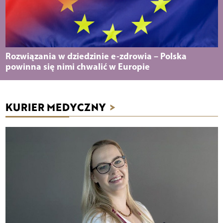
Rozwiązania w dziedzinie e-zdrowia – Polska
powinna się nimi chwalić w Europie
KURIER MEDYCZNY
>