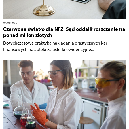
06.08.2026
Czerwone światło dla NFZ. Sąd oddalił roszczenie na
ponad milion złotych
Dotychczasowa praktyka nakładania drastycznych kar
finansowych na apteki za usterki ewidencyjne...