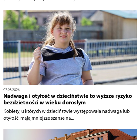
07.08.2026
Nadwaga i otyłość w dzieciństwie to wyższe ryzyko
bezdzietności w wieku dorosłym
Kobiety, u których w dzieciństwie występowała nadwaga lub
otyłość, mają mniejsze szanse na...