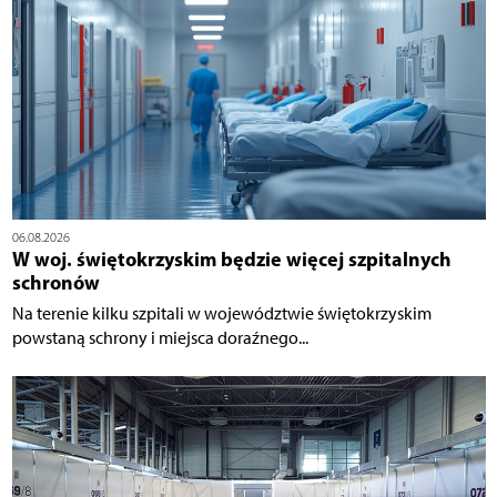
06.08.2026
W woj. świętokrzyskim będzie więcej szpitalnych
schronów
Na terenie kilku szpitali w województwie świętokrzyskim
powstaną schrony i miejsca doraźnego...