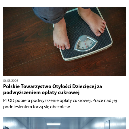
06.08.2026
Polskie Towarzystwo Otyłości Dziecięcej za
podwyższeniem opłaty cukrowej
PTOD popiera podwyższenie opłaty cukrowej, Prace nad jej
podniesieniem toczą się obecnie w...