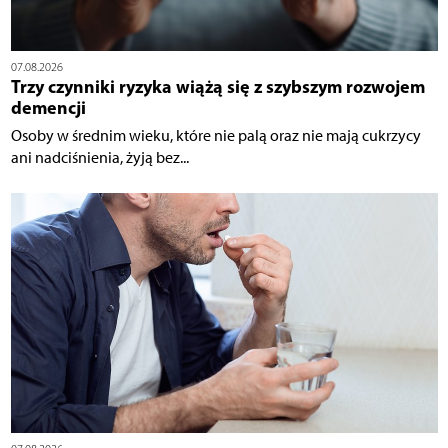
07.08.2026
Trzy czynniki ryzyka wiążą się z szybszym rozwojem
demencji
Osoby w średnim wieku, które nie palą oraz nie mają cukrzycy
ani nadciśnienia, żyją bez...