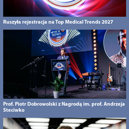
Ruszyła rejestracja na Top Medical Trends 2027
Prof. Piotr Dobrowolski z Nagrodą im. prof. Andrzeja
Steciwko