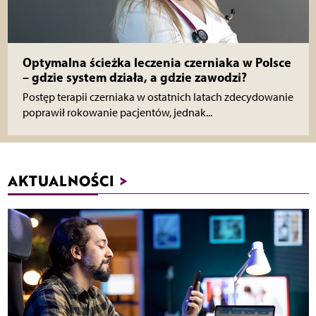
Optymalna ścieżka leczenia czerniaka w Polsce
– gdzie system działa, a gdzie zawodzi?
Postęp terapii czerniaka w ostatnich latach zdecydowanie
poprawił rokowanie pacjentów, jednak...
AKTUALNOŚCI
>