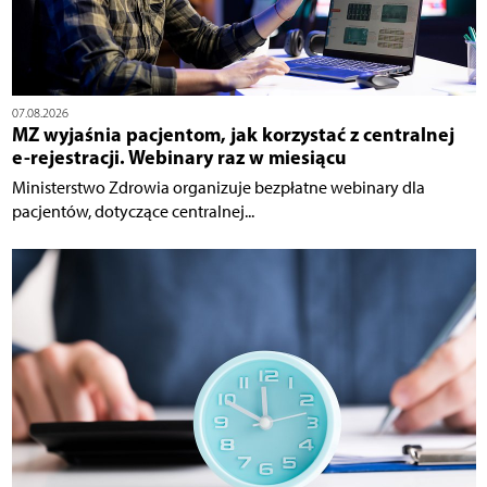
07.08.2026
MZ wyjaśnia pacjentom, jak korzystać z centralnej
e-rejestracji. Webinary raz w miesiącu
Ministerstwo Zdrowia organizuje bezpłatne webinary dla
pacjentów, dotyczące centralnej...