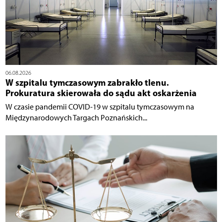
06.08.2026
W szpitalu tymczasowym zabrakło tlenu.
Prokuratura skierowała do sądu akt oskarżenia
W czasie pandemii COVID-19 w szpitalu tymczasowym na
Międzynarodowych Targach Poznańskich...