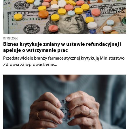
07.08.2026
Biznes krytykuje zmiany w ustawie refundacyjnej i
apeluje o wstrzymanie prac
Przedstawiciele branży farmaceutycznej krytykują Ministerstwo
Zdrowia za wprowadzenie...