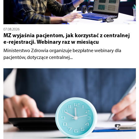
07.08.2026
MZ wyjaśnia pacjentom, jak korzystać z centralnej
e-rejestracji. Webinary raz w miesiącu
Ministerstwo Zdrowia organizuje bezpłatne webinary dla
pacjentów, dotyczące centralnej...