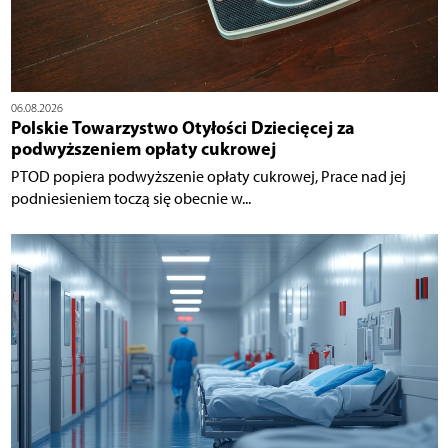
06.08.2026
Polskie Towarzystwo Otyłości Dziecięcej za
podwyższeniem opłaty cukrowej
PTOD popiera podwyższenie opłaty cukrowej, Prace nad jej
podniesieniem toczą się obecnie w...