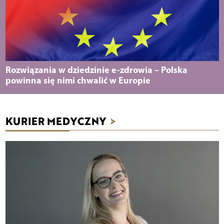
Rozwiązania w dziedzinie e-zdrowia – Polska
powinna się nimi chwalić w Europie
KURIER MEDYCZNY
>