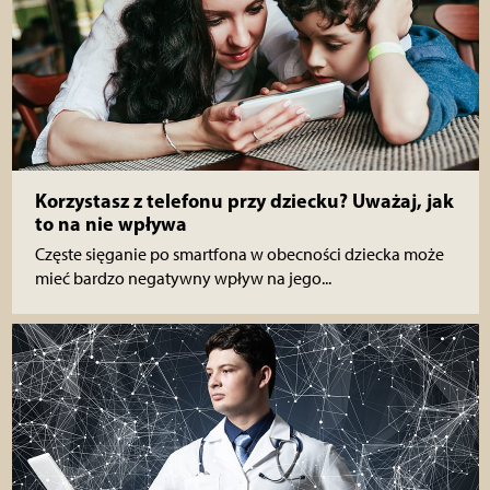
Korzystasz z telefonu przy dziecku? Uważaj, jak
to na nie wpływa
Częste sięganie po smartfona w obecności dziecka może
mieć bardzo negatywny wpływ na jego...