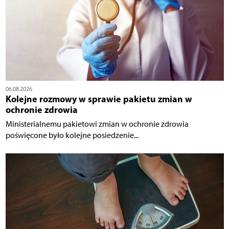
06.08.2026
Kolejne rozmowy w sprawie pakietu zmian w
ochronie zdrowia
Ministerialnemu pakietowi zmian w ochronie zdrowia
poświęcone było kolejne posiedzenie...