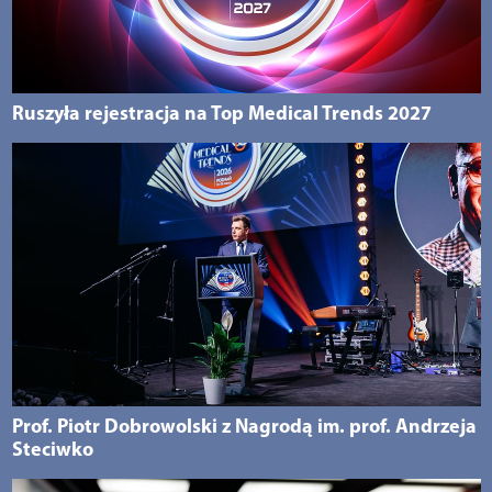
Ruszyła rejestracja na Top Medical Trends 2027
Prof. Piotr Dobrowolski z Nagrodą im. prof. Andrzeja
Steciwko