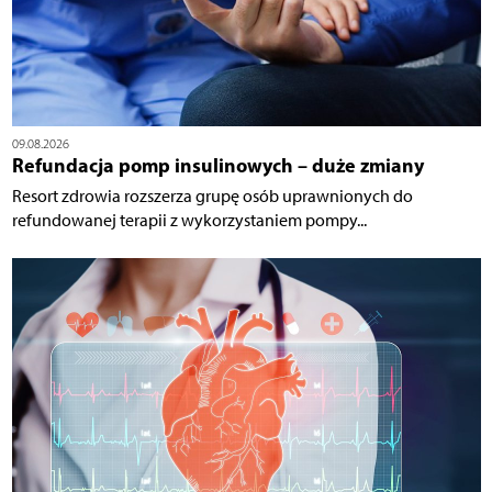
09.08.2026
Refundacja pomp insulinowych – duże zmiany
Resort zdrowia rozszerza grupę osób uprawnionych do
refundowanej terapii z wykorzystaniem pompy...