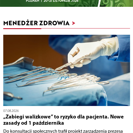
MENEDŻER ZDROWIA
>
07.08.2026
„Zabiegi walizkowe” to ryzyko dla pacjenta. Nowe
zasady od 1 października
Do konsultacji społecznych trafił projekt zarządzenia prezesa