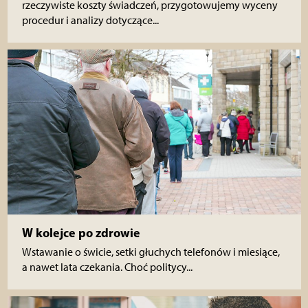
rzeczywiste koszty świadczeń, przygotowujemy wyceny
procedur i analizy dotyczące...
W kolejce po zdrowie
Wstawanie o świcie, setki głuchych telefonów i miesiące,
a nawet lata czekania. Choć politycy...