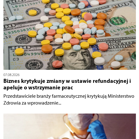
07.08.2026
Biznes krytykuje zmiany w ustawie refundacyjnej i
apeluje o wstrzymanie prac
Przedstawiciele branży farmaceutycznej krytykują Ministerstwo
Zdrowia za wprowadzenie...