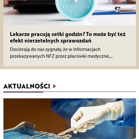
Lekarze pracują setki godzin? To może być też
efekt nierzetelnych sprawozdań
Docierają do nas sygnały, że w informacjach
przekazywanych NFZ przez placówki medyczne,...
AKTUALNOŚCI
>