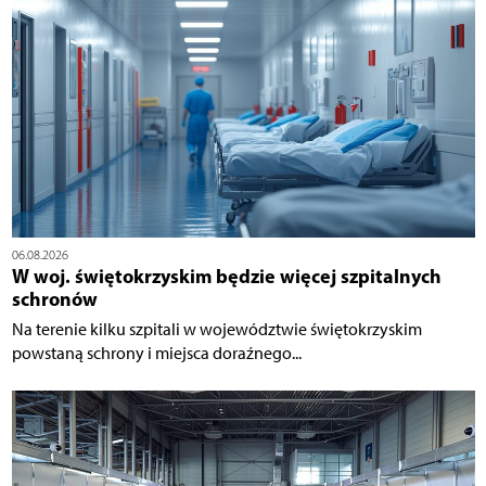
06.08.2026
W woj. świętokrzyskim będzie więcej szpitalnych
schronów
Na terenie kilku szpitali w województwie świętokrzyskim
powstaną schrony i miejsca doraźnego...