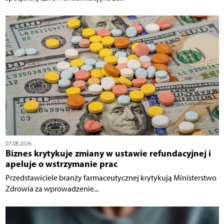
07.08.2026
Biznes krytykuje zmiany w ustawie refundacyjnej i
apeluje o wstrzymanie prac
Przedstawiciele branży farmaceutycznej krytykują Ministerstwo
Zdrowia za wprowadzenie...