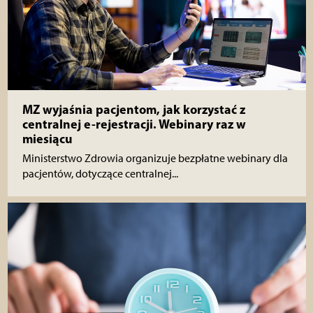
MZ wyjaśnia pacjentom, jak korzystać z
centralnej e-rejestracji. Webinary raz w
miesiącu
Ministerstwo Zdrowia organizuje bezpłatne webinary dla
pacjentów, dotyczące centralnej...