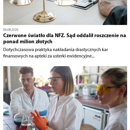
06.08.2026
Czerwone światło dla NFZ. Sąd oddalił roszczenie na
ponad milion złotych
Dotychczasowa praktyka nakładania drastycznych kar
finansowych na apteki za usterki ewidencyjne...