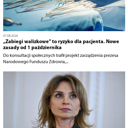
07.08.2026
„Zabiegi walizkowe” to ryzyko dla pacjenta. Nowe
zasady od 1 października
Do konsultacji społecznych trafił projekt zarządzenia prezesa
Narodowego Funduszu Zdrowia,...