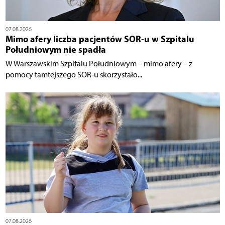
07.08.2026
Mimo afery liczba pacjentów SOR-u w Szpitalu
Południowym nie spadła
W Warszawskim Szpitalu Południowym – mimo afery – z
pomocy tamtejszego SOR-u skorzystało...
07.08.2026