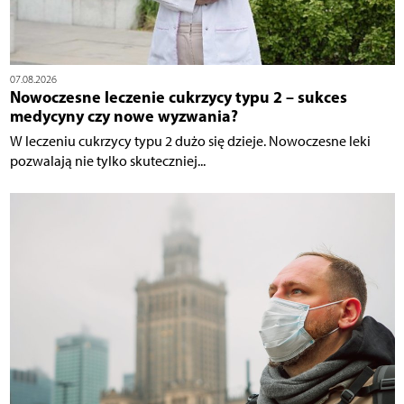
07.08.2026
Nowoczesne leczenie cukrzycy typu 2 – sukces
medycyny czy nowe wyzwania?
W leczeniu cukrzycy typu 2 dużo się dzieje. Nowoczesne leki
pozwalają nie tylko skuteczniej...