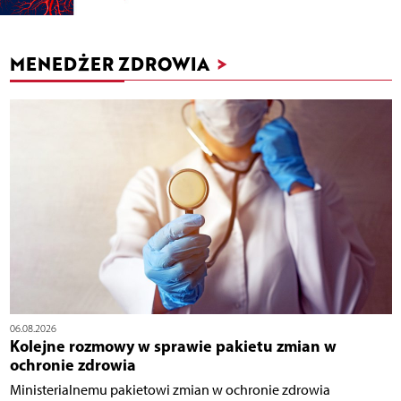
MENEDŻER ZDROWIA
>
06.08.2026
Kolejne rozmowy w sprawie pakietu zmian w
ochronie zdrowia
Ministerialnemu pakietowi zmian w ochronie zdrowia