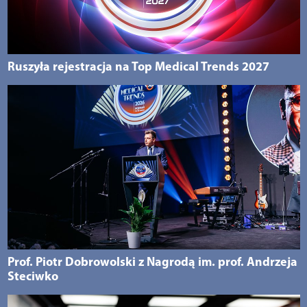
Ruszyła rejestracja na Top Medical Trends 2027
Prof. Piotr Dobrowolski z Nagrodą im. prof. Andrzeja
Steciwko