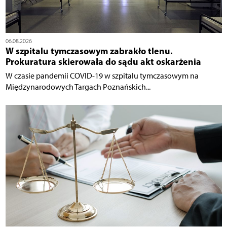
06.08.2026
W szpitalu tymczasowym zabrakło tlenu.
Prokuratura skierowała do sądu akt oskarżenia
W czasie pandemii COVID-19 w szpitalu tymczasowym na
Międzynarodowych Targach Poznańskich...