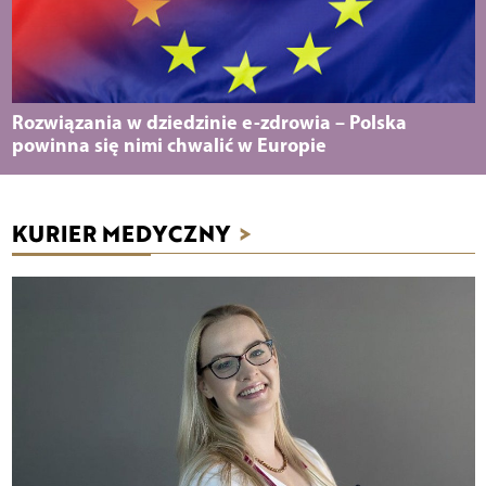
Rozwiązania w dziedzinie e-zdrowia – Polska
powinna się nimi chwalić w Europie
KURIER MEDYCZNY
>