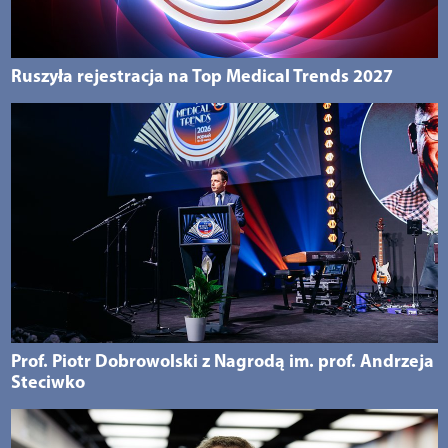
Ruszyła rejestracja na Top Medical Trends 2027
Prof. Piotr Dobrowolski z Nagrodą im. prof. Andrzeja
Steciwko