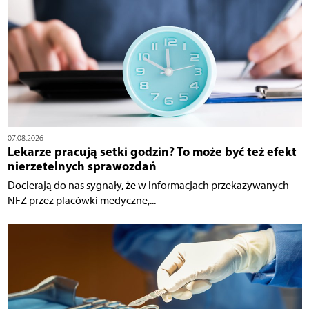
07.08.2026
Lekarze pracują setki godzin? To może być też efekt
nierzetelnych sprawozdań
Docierają do nas sygnały, że w informacjach przekazywanych
NFZ przez placówki medyczne,...