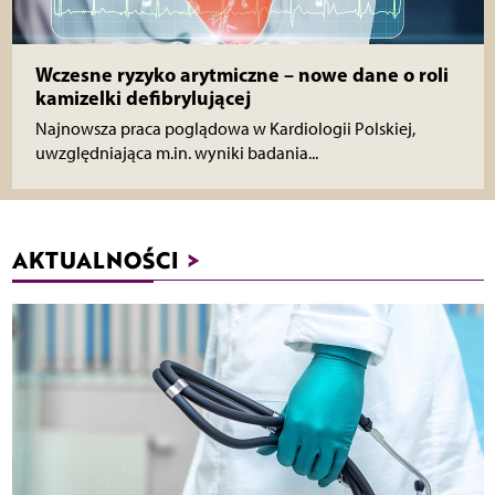
Wczesne ryzyko arytmiczne – nowe dane o roli
kamizelki defibrylującej
Najnowsza praca poglądowa w Kardiologii Polskiej,
uwzględniająca m.in. wyniki badania...
AKTUALNOŚCI
>