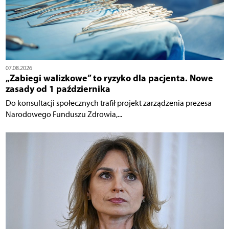
07.08.2026
„Zabiegi walizkowe” to ryzyko dla pacjenta. Nowe
zasady od 1 października
Do konsultacji społecznych trafił projekt zarządzenia prezesa
Narodowego Funduszu Zdrowia,...