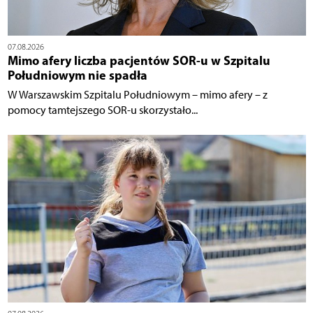
07.08.2026
Mimo afery liczba pacjentów SOR-u w Szpitalu
Południowym nie spadła
W Warszawskim Szpitalu Południowym – mimo afery – z
pomocy tamtejszego SOR-u skorzystało...