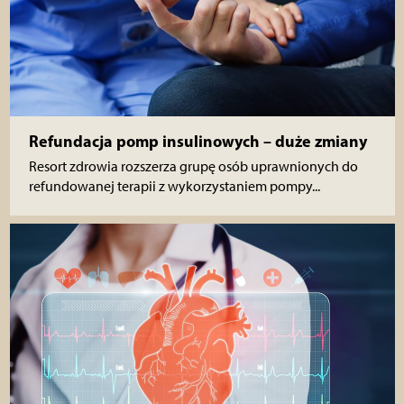
Refundacja pomp insulinowych – duże zmiany
Resort zdrowia rozszerza grupę osób uprawnionych do
refundowanej terapii z wykorzystaniem pompy...