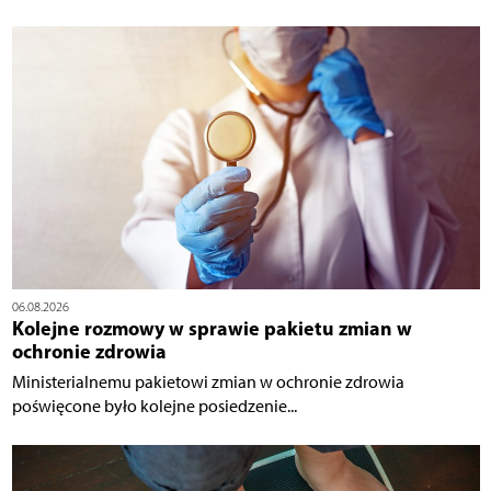
06.08.2026
Kolejne rozmowy w sprawie pakietu zmian w
ochronie zdrowia
Ministerialnemu pakietowi zmian w ochronie zdrowia
poświęcone było kolejne posiedzenie...