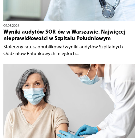
09.08.2026
Wyniki audytów SOR-ów w Warszawie. Najwięcej
nieprawidłowości w Szpitalu Południowym
Stołeczny ratusz opublikował wyniki audytów Szpitalnych
Oddziałów Ratunkowych miejskich...