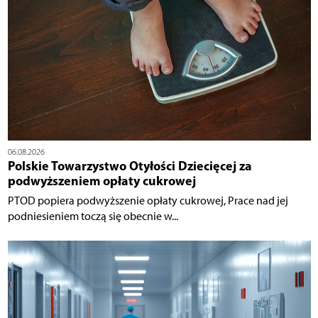
06.08.2026
Polskie Towarzystwo Otyłości Dziecięcej za
podwyższeniem opłaty cukrowej
PTOD popiera podwyższenie opłaty cukrowej, Prace nad jej
podniesieniem toczą się obecnie w...