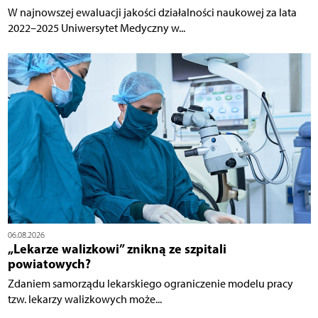
W najnowszej ewaluacji jakości działalności naukowej za lata
2022–2025 Uniwersytet Medyczny w...
06.08.2026
„Lekarze walizkowi” znikną ze szpitali
powiatowych?
Zdaniem samorządu lekarskiego ograniczenie modelu pracy
tzw. lekarzy walizkowych może...