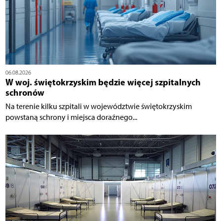
06.08.2026
W woj. świętokrzyskim będzie więcej szpitalnych
schronów
Na terenie kilku szpitali w województwie świętokrzyskim
powstaną schrony i miejsca doraźnego...