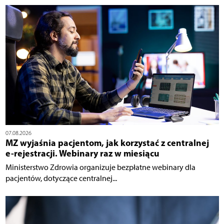
07.08.2026
MZ wyjaśnia pacjentom, jak korzystać z centralnej
e-rejestracji. Webinary raz w miesiącu
Ministerstwo Zdrowia organizuje bezpłatne webinary dla
pacjentów, dotyczące centralnej...