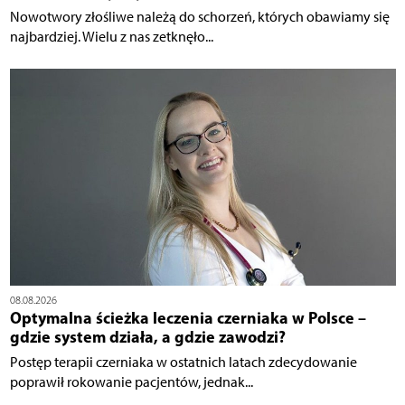
Nowotwory złośliwe należą do schorzeń, których obawiamy się
najbardziej. Wielu z nas zetknęło...
08.08.2026
Optymalna ścieżka leczenia czerniaka w Polsce –
gdzie system działa, a gdzie zawodzi?
Postęp terapii czerniaka w ostatnich latach zdecydowanie
poprawił rokowanie pacjentów, jednak...