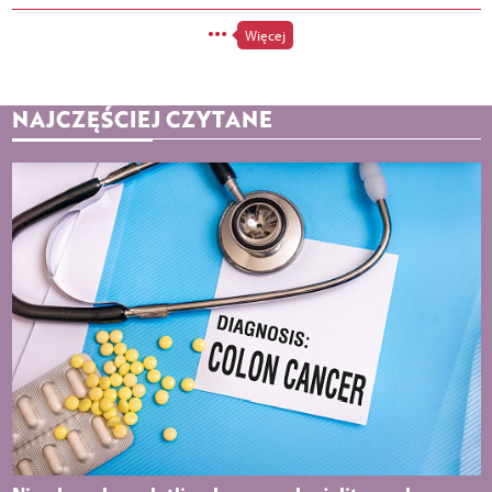
Więcej
NAJCZĘŚCIEJ CZYTANE