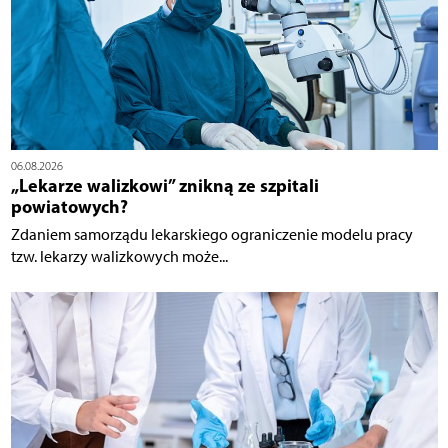
06.08.2026
„Lekarze walizkowi” znikną ze szpitali
powiatowych?
Zdaniem samorządu lekarskiego ograniczenie modelu pracy
tzw. lekarzy walizkowych może...