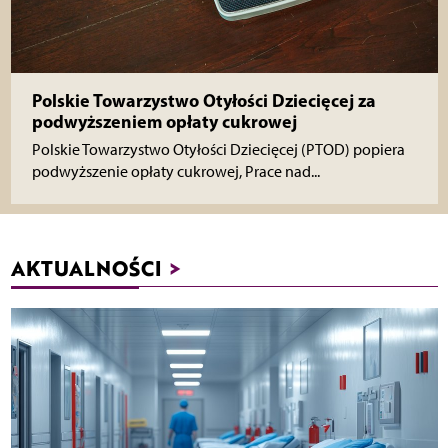
Polskie Towarzystwo Otyłości Dziecięcej za
podwyższeniem opłaty cukrowej
Polskie Towarzystwo Otyłości Dziecięcej (PTOD) popiera
podwyższenie opłaty cukrowej, Prace nad...
AKTUALNOŚCI
>