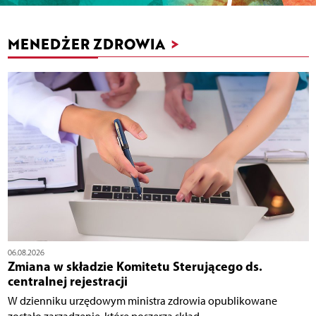
MENEDŻER ZDROWIA
>
06.08.2026
Zmiana w składzie Komitetu Sterującego ds.
centralnej rejestracji
W dzienniku urzędowym ministra zdrowia opublikowane