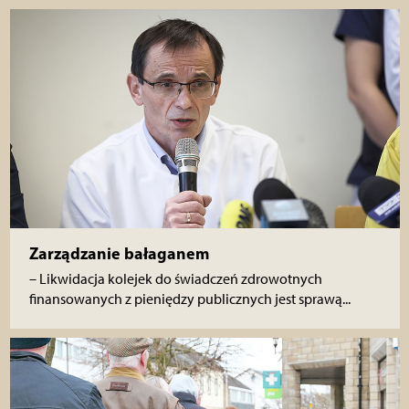
Zarządzanie bałaganem
– Likwidacja kolejek do świadczeń zdrowotnych
finansowanych z pieniędzy publicznych jest sprawą...