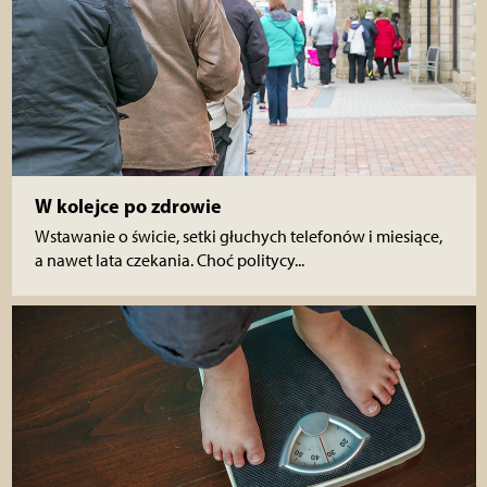
W kolejce po zdrowie
Wstawanie o świcie, setki głuchych telefonów i miesiące,
a nawet lata czekania. Choć politycy...