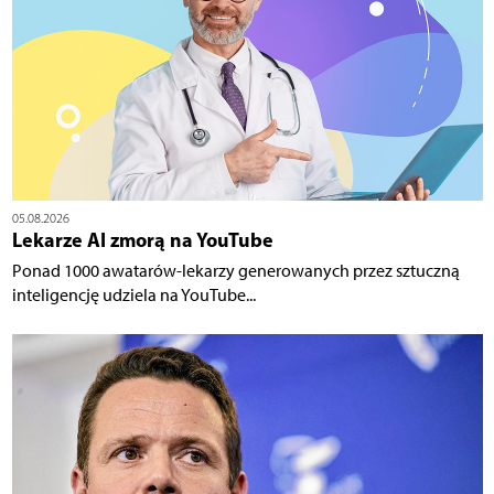
05.08.2026
Lekarze AI zmorą na YouTube
Ponad 1000 awatarów-lekarzy generowanych przez sztuczną
inteligencję udziela na YouTube...