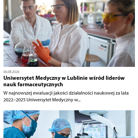
06.08.2026
Uniwersytet Medyczny w Lublinie wśród liderów
nauk farmaceutycznych
W najnowszej ewaluacji jakości działalności naukowej za lata
2022–2025 Uniwersytet Medyczny w...