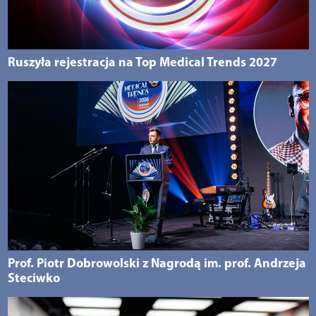
Ruszyła rejestracja na Top Medical Trends 2027
Prof. Piotr Dobrowolski z Nagrodą im. prof. Andrzeja
Steciwko