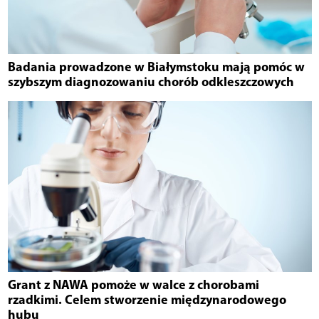
Badania prowadzone w Białymstoku mają pomóc w
szybszym diagnozowaniu chorób odkleszczowych
Grant z NAWA pomoże w walce z chorobami
rzadkimi. Celem stworzenie międzynarodowego
hubu