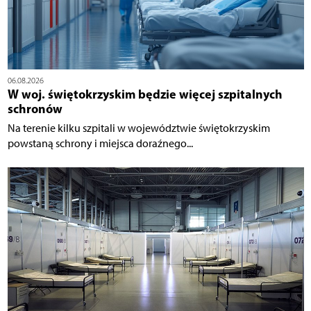
06.08.2026
W woj. świętokrzyskim będzie więcej szpitalnych
schronów
Na terenie kilku szpitali w województwie świętokrzyskim
powstaną schrony i miejsca doraźnego...