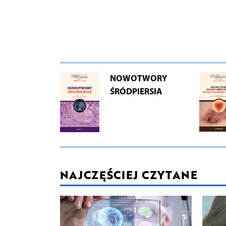
NOWOTWORY
ŚRÓDPIERSIA
NAJCZĘŚCIEJ CZYTANE