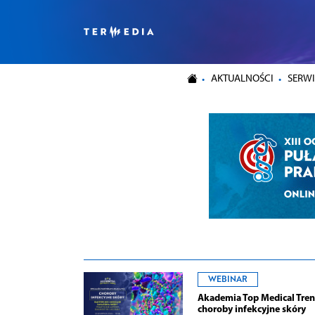
AKTUALNOŚCI
SERWI
WEBINAR
Akademia Top Medical Tren
choroby infekcyjne skóry