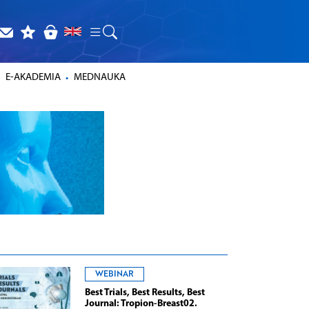
E-AKADEMIA
MEDNAUKA
WEBINAR
Best Trials, Best Results, Best
Journal: Tropion-Breast02.