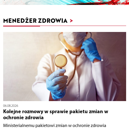
MENEDŻER ZDROWIA
>
06.08.2026
Kolejne rozmowy w sprawie pakietu zmian w
ochronie zdrowia
Ministerialnemu pakietowi zmian w ochronie zdrowia