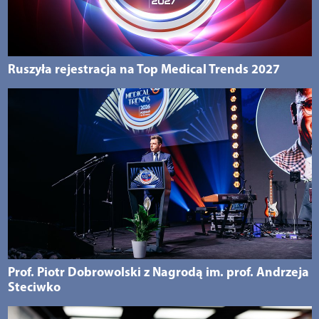
Ruszyła rejestracja na Top Medical Trends 2027
Prof. Piotr Dobrowolski z Nagrodą im. prof. Andrzeja
Steciwko