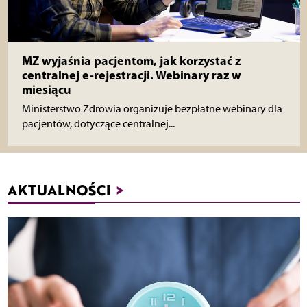
MZ wyjaśnia pacjentom, jak korzystać z
centralnej e-rejestracji. Webinary raz w
miesiącu
Ministerstwo Zdrowia organizuje bezpłatne webinary dla
pacjentów, dotyczące centralnej...
AKTUALNOŚCI
>