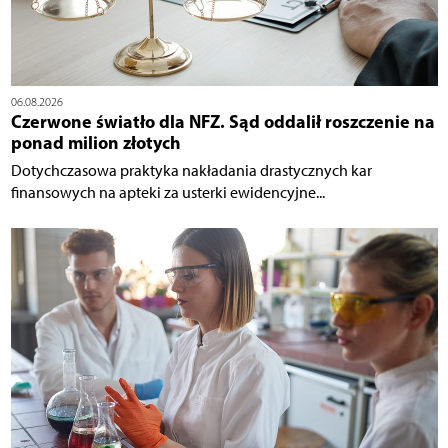
06.08.2026
Czerwone światło dla NFZ. Sąd oddalił roszczenie na
ponad milion złotych
Dotychczasowa praktyka nakładania drastycznych kar
finansowych na apteki za usterki ewidencyjne...