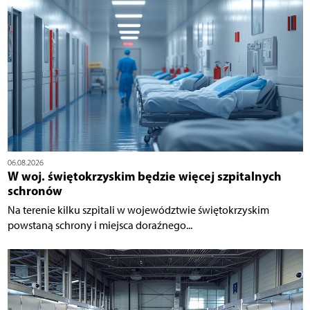
06.08.2026
W woj. świętokrzyskim będzie więcej szpitalnych
schronów
Na terenie kilku szpitali w województwie świętokrzyskim
powstaną schrony i miejsca doraźnego...