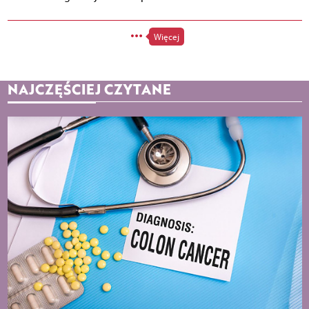
Więcej
NAJCZĘŚCIEJ CZYTANE