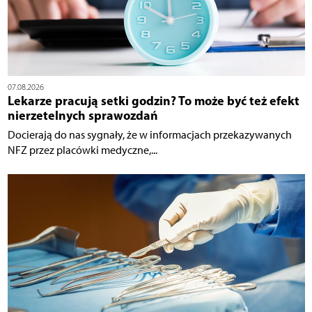
07.08.2026
Lekarze pracują setki godzin? To może być też efekt
nierzetelnych sprawozdań
Docierają do nas sygnały, że w informacjach przekazywanych
NFZ przez placówki medyczne,...