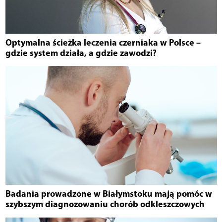
Optymalna ścieżka leczenia czerniaka w Polsce –
gdzie system działa, a gdzie zawodzi?
Badania prowadzone w Białymstoku mają pomóc w
szybszym diagnozowaniu chorób odkleszczowych