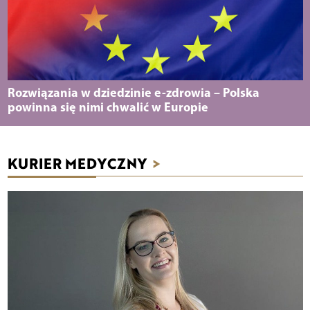
Rozwiązania w dziedzinie e-zdrowia – Polska
powinna się nimi chwalić w Europie
KURIER MEDYCZNY
>