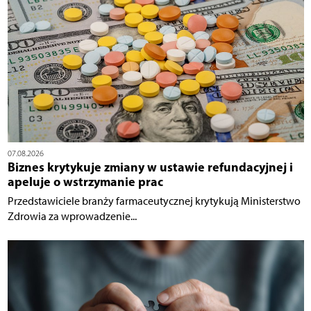
07.08.2026
Biznes krytykuje zmiany w ustawie refundacyjnej i
apeluje o wstrzymanie prac
Przedstawiciele branży farmaceutycznej krytykują Ministerstwo
Zdrowia za wprowadzenie...