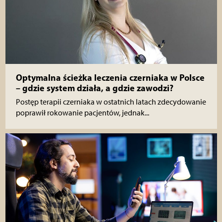
Optymalna ścieżka leczenia czerniaka w Polsce
– gdzie system działa, a gdzie zawodzi?
Postęp terapii czerniaka w ostatnich latach zdecydowanie
poprawił rokowanie pacjentów, jednak...