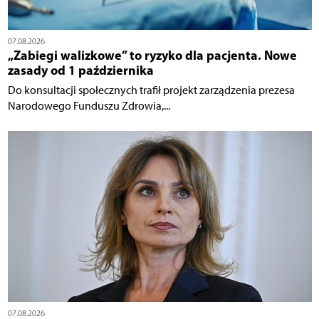
07.08.2026
„Zabiegi walizkowe” to ryzyko dla pacjenta. Nowe
zasady od 1 października
Do konsultacji społecznych trafił projekt zarządzenia prezesa
Narodowego Funduszu Zdrowia,...
07.08.2026