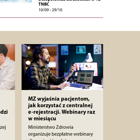
TNBC
10/09 - 29/10
MZ wyjaśnia pacjentom,
jak korzystać z centralnej
dzi
e-rejestracji. Webinary raz
w miesiącu
zej
Ministerstwo Zdrowia
organizuje bezpłatne webinary