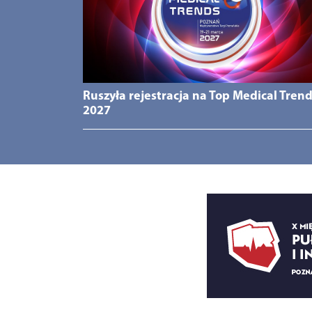
Ruszyła rejestracja na Top Medical Tren
2027