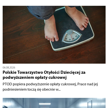
06.08.2026
Polskie Towarzystwo Otyłości Dziecięcej za
podwyższeniem opłaty cukrowej
PTOD popiera podwyższenie opłaty cukrowej, Prace nad jej
podniesieniem toczą się obecnie w...