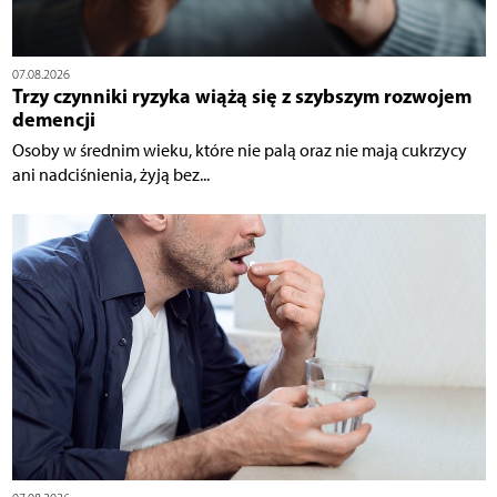
07.08.2026
Trzy czynniki ryzyka wiążą się z szybszym rozwojem
demencji
Osoby w średnim wieku, które nie palą oraz nie mają cukrzycy
ani nadciśnienia, żyją bez...