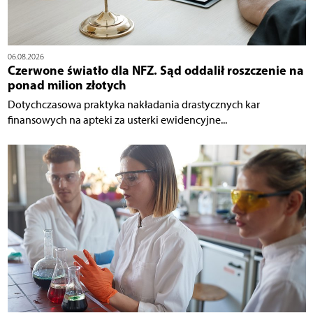
06.08.2026
Czerwone światło dla NFZ. Sąd oddalił roszczenie na
ponad milion złotych
Dotychczasowa praktyka nakładania drastycznych kar
finansowych na apteki za usterki ewidencyjne...