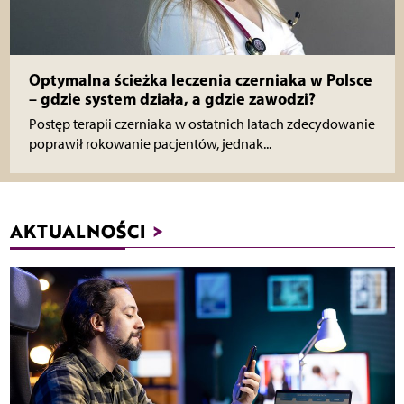
Optymalna ścieżka leczenia czerniaka w Polsce
– gdzie system działa, a gdzie zawodzi?
Postęp terapii czerniaka w ostatnich latach zdecydowanie
poprawił rokowanie pacjentów, jednak...
AKTUALNOŚCI
>