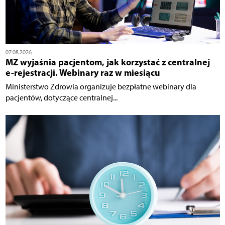
07.08.2026
MZ wyjaśnia pacjentom, jak korzystać z centralnej
e-rejestracji. Webinary raz w miesiącu
Ministerstwo Zdrowia organizuje bezpłatne webinary dla
pacjentów, dotyczące centralnej...