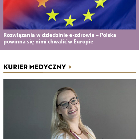
Rozwiązania w dziedzinie e-zdrowia – Polska
powinna się nimi chwalić w Europie
KURIER MEDYCZNY
>