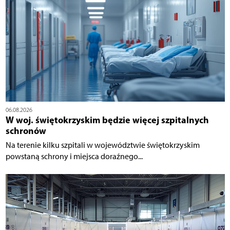
06.08.2026
W woj. świętokrzyskim będzie więcej szpitalnych
schronów
Na terenie kilku szpitali w województwie świętokrzyskim
powstaną schrony i miejsca doraźnego...