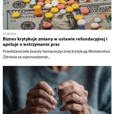
07.08.2026
Biznes krytykuje zmiany w ustawie refundacyjnej i
apeluje o wstrzymanie prac
Przedstawiciele branży farmaceutycznej krytykują Ministerstwo
Zdrowia za wprowadzenie...