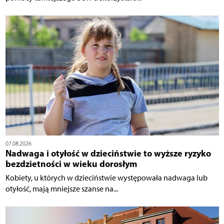
07.08.2026
Nadwaga i otyłość w dzieciństwie to wyższe ryzyko
bezdzietności w wieku dorosłym
Kobiety, u których w dzieciństwie występowała nadwaga lub
otyłość, mają mniejsze szanse na...