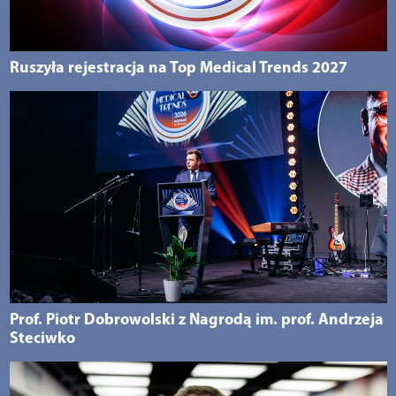
Ruszyła rejestracja na Top Medical Trends 2027
Prof. Piotr Dobrowolski z Nagrodą im. prof. Andrzeja
Steciwko