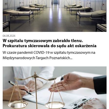
06.08.2026
W szpitalu tymczasowym zabrakło tlenu.
Prokuratura skierowała do sądu akt oskarżenia
W czasie pandemii COVID-19 w szpitalu tymczasowym na
Międzynarodowych Targach Poznańskich...