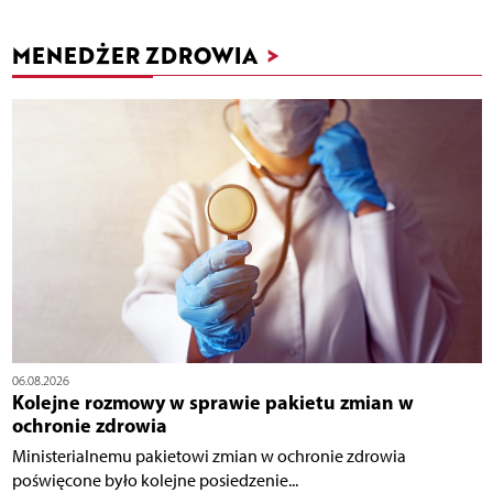
MENEDŻER ZDROWIA
>
06.08.2026
Kolejne rozmowy w sprawie pakietu zmian w
ochronie zdrowia
Ministerialnemu pakietowi zmian w ochronie zdrowia
poświęcone było kolejne posiedzenie...