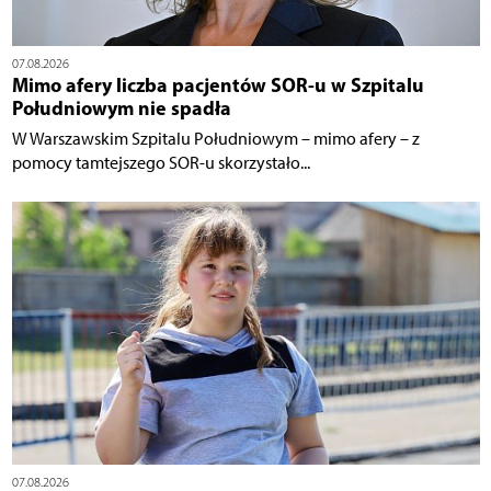
07.08.2026
Mimo afery liczba pacjentów SOR-u w Szpitalu
Południowym nie spadła
W Warszawskim Szpitalu Południowym – mimo afery – z
pomocy tamtejszego SOR-u skorzystało...
07.08.2026