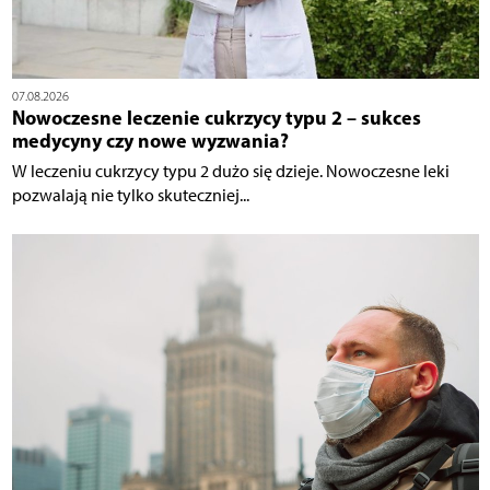
07.08.2026
Nowoczesne leczenie cukrzycy typu 2 – sukces
medycyny czy nowe wyzwania?
W leczeniu cukrzycy typu 2 dużo się dzieje. Nowoczesne leki
pozwalają nie tylko skuteczniej...