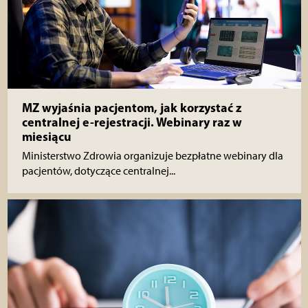
MZ wyjaśnia pacjentom, jak korzystać z
centralnej e-rejestracji. Webinary raz w
miesiącu
Ministerstwo Zdrowia organizuje bezpłatne webinary dla
pacjentów, dotyczące centralnej...