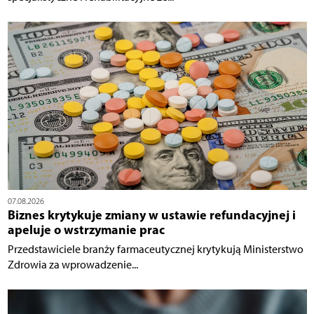
07.08.2026
Biznes krytykuje zmiany w ustawie refundacyjnej i
apeluje o wstrzymanie prac
Przedstawiciele branży farmaceutycznej krytykują Ministerstwo
Zdrowia za wprowadzenie...