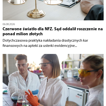
06.08.2026
Czerwone światło dla NFZ. Sąd oddalił roszczenie na
ponad milion złotych
Dotychczasowa praktyka nakładania drastycznych kar
finansowych na apteki za usterki ewidencyjne...