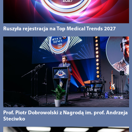
Ruszyła rejestracja na Top Medical Trends 2027
Prof. Piotr Dobrowolski z Nagrodą im. prof. Andrzeja
Steciwko