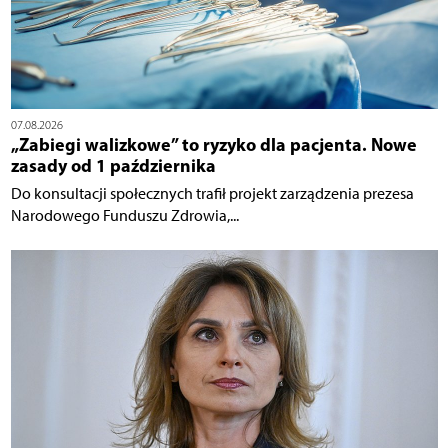
07.08.2026
„Zabiegi walizkowe” to ryzyko dla pacjenta. Nowe
zasady od 1 października
Do konsultacji społecznych trafił projekt zarządzenia prezesa
Narodowego Funduszu Zdrowia,...