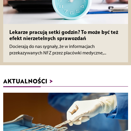
Lekarze pracują setki godzin? To może być też
efekt nierzetelnych sprawozdań
Docierają do nas sygnały, że w informacjach
przekazywanych NFZ przez placówki medyczne,...
AKTUALNOŚCI
>