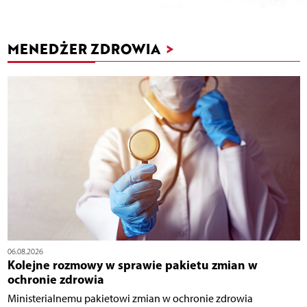
MENEDŻER ZDROWIA
>
06.08.2026
Kolejne rozmowy w sprawie pakietu zmian w
ochronie zdrowia
Ministerialnemu pakietowi zmian w ochronie zdrowia