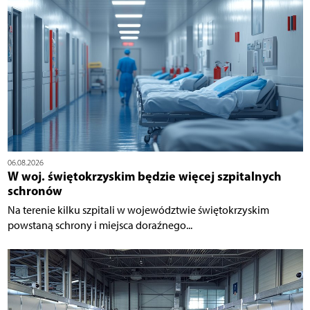
06.08.2026
W woj. świętokrzyskim będzie więcej szpitalnych
schronów
Na terenie kilku szpitali w województwie świętokrzyskim
powstaną schrony i miejsca doraźnego...