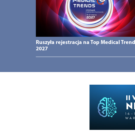
Ruszyła rejestracja na Top Medical Tren
2027