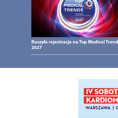
Ruszyła rejestracja na Top Medical Tren
2027