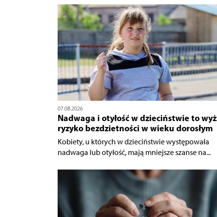
07.08.2026
Nadwaga i otyłość w dzieciństwie to wyż
ryzyko bezdzietności w wieku dorosłym
Kobiety, u których w dzieciństwie występowała
nadwaga lub otyłość, mają mniejsze szanse na...