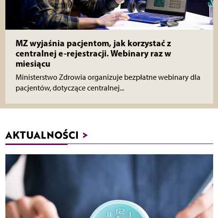
MZ wyjaśnia pacjentom, jak korzystać z
centralnej e-rejestracji. Webinary raz w
miesiącu
Ministerstwo Zdrowia organizuje bezpłatne webinary dla
pacjentów, dotyczące centralnej...
AKTUALNOŚCI
>