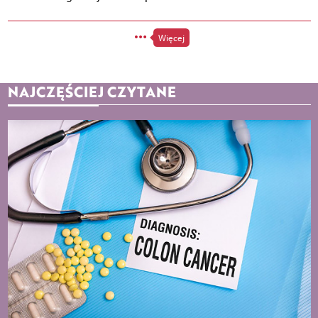
Więcej
NAJCZĘŚCIEJ CZYTANE