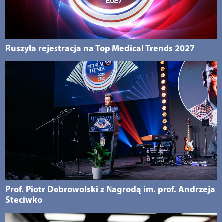
Ruszyła rejestracja na Top Medical Trends 2027
Prof. Piotr Dobrowolski z Nagrodą im. prof. Andrzeja
Steciwko