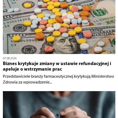
07.08.2026
Biznes krytykuje zmiany w ustawie refundacyjnej i
apeluje o wstrzymanie prac
Przedstawiciele branży farmaceutycznej krytykują Ministerstwo
Zdrowia za wprowadzenie...