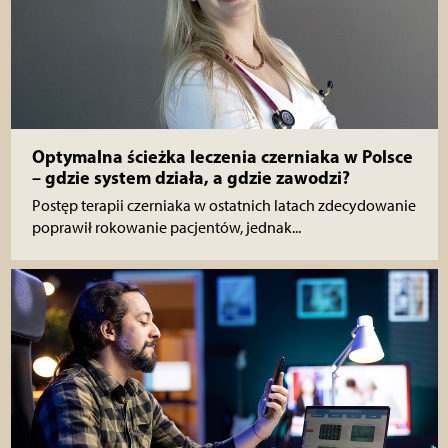
Optymalna ścieżka leczenia czerniaka w Polsce
– gdzie system działa, a gdzie zawodzi?
Postęp terapii czerniaka w ostatnich latach zdecydowanie
poprawił rokowanie pacjentów, jednak...