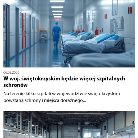
06.08.2026
W woj. świętokrzyskim będzie więcej szpitalnych
schronów
Na terenie kilku szpitali w województwie świętokrzyskim
powstaną schrony i miejsca doraźnego...