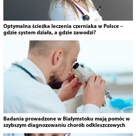
Optymalna ścieżka leczenia czerniaka w Polsce –
gdzie system działa, a gdzie zawodzi?
Badania prowadzone w Białymstoku mają pomóc w
szybszym diagnozowaniu chorób odkleszczowych