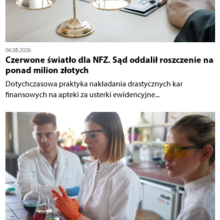
06.08.2026
Czerwone światło dla NFZ. Sąd oddalił roszczenie na
ponad milion złotych
Dotychczasowa praktyka nakładania drastycznych kar
finansowych na apteki za usterki ewidencyjne...