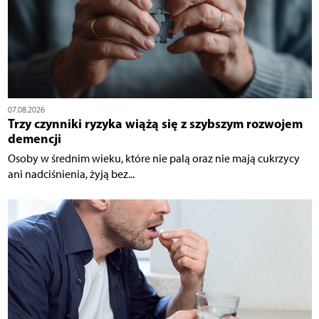
07.08.2026
Trzy czynniki ryzyka wiążą się z szybszym rozwojem
demencji
Osoby w średnim wieku, które nie palą oraz nie mają cukrzycy
ani nadciśnienia, żyją bez...