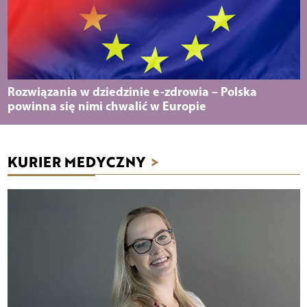
Rozwiązania w dziedzinie e-zdrowia – Polska
powinna się nimi chwalić w Europie
KURIER MEDYCZNY
>