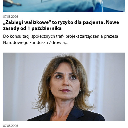
07.08.2026
„Zabiegi walizkowe” to ryzyko dla pacjenta. Nowe
zasady od 1 października
Do konsultacji społecznych trafił projekt zarządzenia prezesa
Narodowego Funduszu Zdrowia,...
07.08.2026