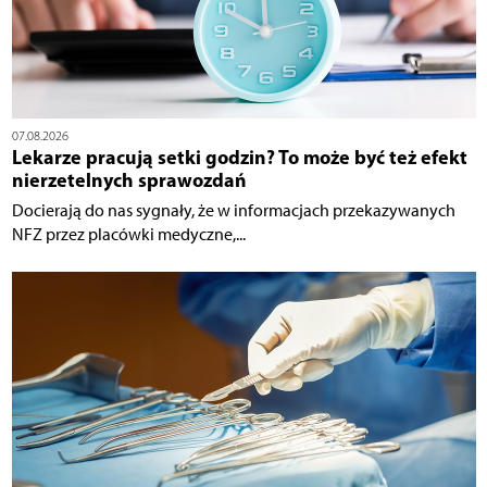
07.08.2026
Lekarze pracują setki godzin? To może być też efekt
nierzetelnych sprawozdań
Docierają do nas sygnały, że w informacjach przekazywanych
NFZ przez placówki medyczne,...