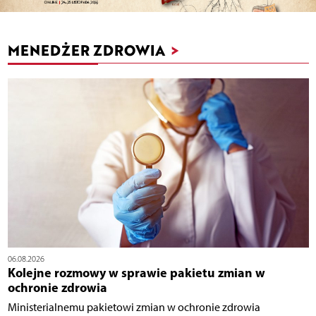
MENEDŻER ZDROWIA
>
06.08.2026
Kolejne rozmowy w sprawie pakietu zmian w
ochronie zdrowia
Ministerialnemu pakietowi zmian w ochronie zdrowia