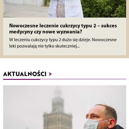
Nowoczesne leczenie cukrzycy typu 2 – sukces
medycyny czy nowe wyzwania?
W leczeniu cukrzycy typu 2 dużo się dzieje. Nowoczesne
leki pozwalają nie tylko skuteczniej...
AKTUALNOŚCI
>