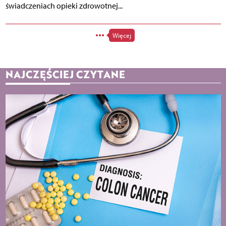
świadczeniach opieki zdrowotnej...
Więcej
NAJCZĘŚCIEJ CZYTANE