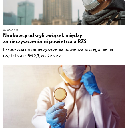
07.08.2026
Naukowcy odkryli związek między
zanieczyszczeniami powietrza a RZS
Ekspozycja na zanieczyszczenia powietrza, szczególnie na
cząstki stałe PM 2,5, wiąże się z...