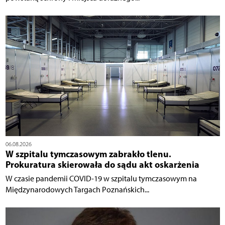
06.08.2026
W szpitalu tymczasowym zabrakło tlenu.
Prokuratura skierowała do sądu akt oskarżenia
W czasie pandemii COVID-19 w szpitalu tymczasowym na
Międzynarodowych Targach Poznańskich...