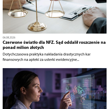
06.08.2026
Czerwone światło dla NFZ. Sąd oddalił roszczenie na
ponad milion złotych
Dotychczasowa praktyka nakładania drastycznych kar
finansowych na apteki za usterki ewidencyjne...