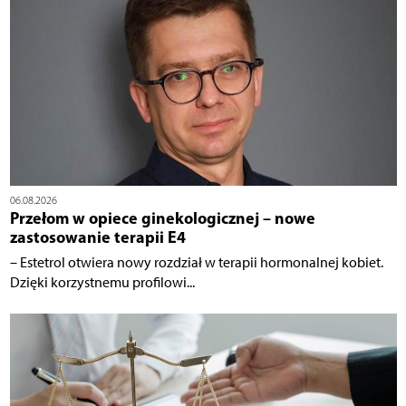
06.08.2026
Przełom w opiece ginekologicznej – nowe
zastosowanie terapii E4
– Estetrol otwiera nowy rozdział w terapii hormonalnej kobiet.
Dzięki korzystnemu profilowi...