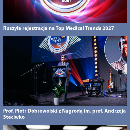
Ruszyła rejestracja na Top Medical Trends 2027
Prof. Piotr Dobrowolski z Nagrodą im. prof. Andrzeja
Steciwko