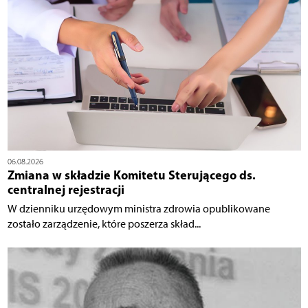
06.08.2026
Zmiana w składzie Komitetu Sterującego ds.
centralnej rejestracji
W dzienniku urzędowym ministra zdrowia opublikowane
zostało zarządzenie, które poszerza skład...