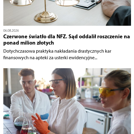
06.08.2026
Czerwone światło dla NFZ. Sąd oddalił roszczenie na
ponad milion złotych
Dotychczasowa praktyka nakładania drastycznych kar
finansowych na apteki za usterki ewidencyjne...