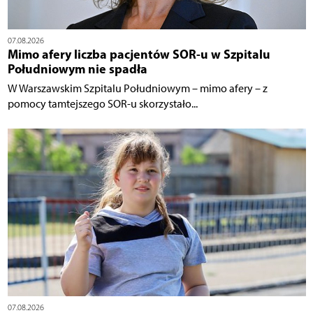
07.08.2026
Mimo afery liczba pacjentów SOR-u w Szpitalu
Południowym nie spadła
W Warszawskim Szpitalu Południowym – mimo afery – z
pomocy tamtejszego SOR-u skorzystało...
07.08.2026