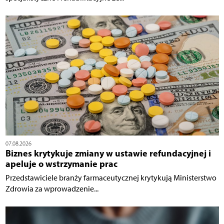
07.08.2026
Biznes krytykuje zmiany w ustawie refundacyjnej i
apeluje o wstrzymanie prac
Przedstawiciele branży farmaceutycznej krytykują Ministerstwo
Zdrowia za wprowadzenie...