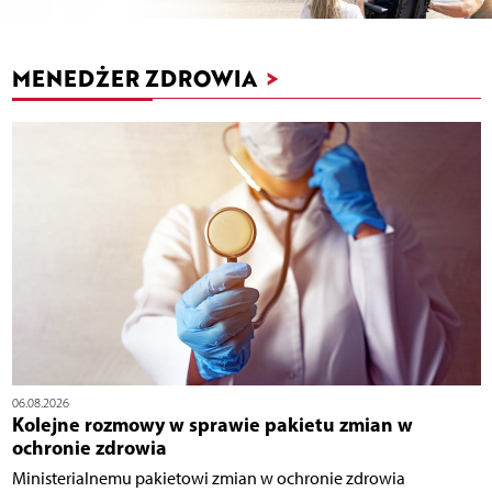
MENEDŻER ZDROWIA
>
06.08.2026
Kolejne rozmowy w sprawie pakietu zmian w
ochronie zdrowia
Ministerialnemu pakietowi zmian w ochronie zdrowia