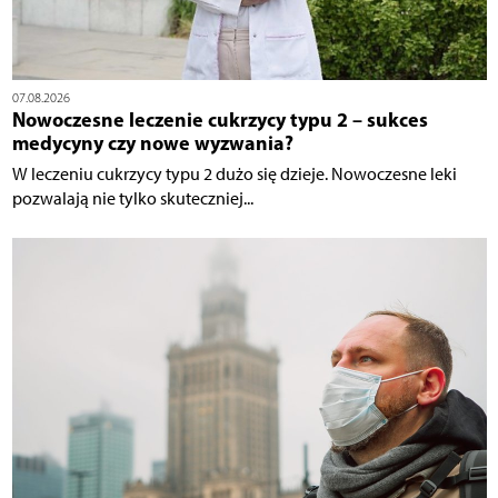
07.08.2026
Nowoczesne leczenie cukrzycy typu 2 – sukces
medycyny czy nowe wyzwania?
W leczeniu cukrzycy typu 2 dużo się dzieje. Nowoczesne leki
pozwalają nie tylko skuteczniej...