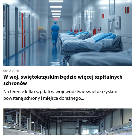
06.08.2026
W woj. świętokrzyskim będzie więcej szpitalnych
schronów
Na terenie kilku szpitali w województwie świętokrzyskim
powstaną schrony i miejsca doraźnego...