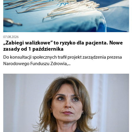
07.08.2026
„Zabiegi walizkowe” to ryzyko dla pacjenta. Nowe
zasady od 1 października
Do konsultacji społecznych trafił projekt zarządzenia prezesa
Narodowego Funduszu Zdrowia,...