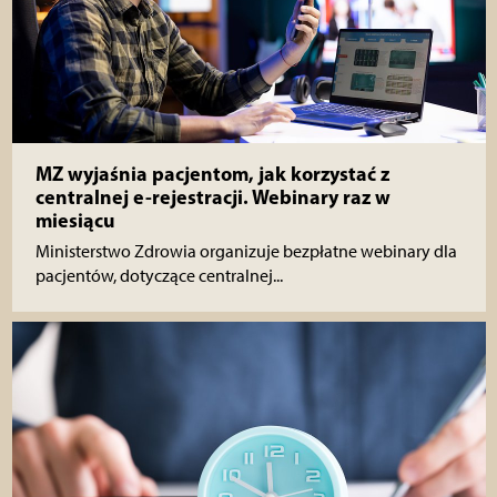
MZ wyjaśnia pacjentom, jak korzystać z
centralnej e-rejestracji. Webinary raz w
miesiącu
Ministerstwo Zdrowia organizuje bezpłatne webinary dla
pacjentów, dotyczące centralnej...