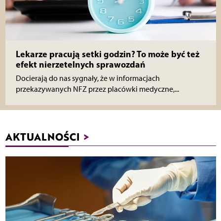
Lekarze pracują setki godzin? To może być też
efekt nierzetelnych sprawozdań
Docierają do nas sygnały, że w informacjach
przekazywanych NFZ przez placówki medyczne,...
AKTUALNOŚCI
>