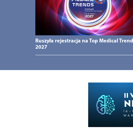
Ruszyła rejestracja na Top Medical Tren
2027