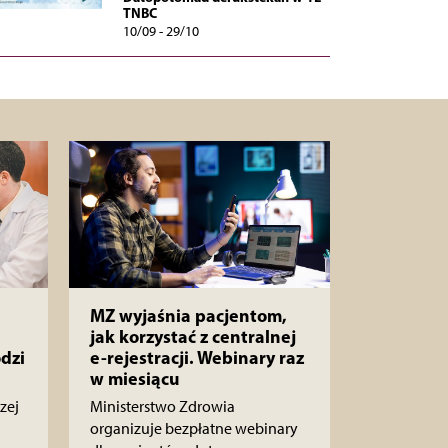
TNBC
10/09 - 29/10
MZ wyjaśnia pacjentom,
jak korzystać z centralnej
dzi
e-rejestracji. Webinary raz
w miesiącu
zej
Ministerstwo Zdrowia
organizuje bezpłatne webinary