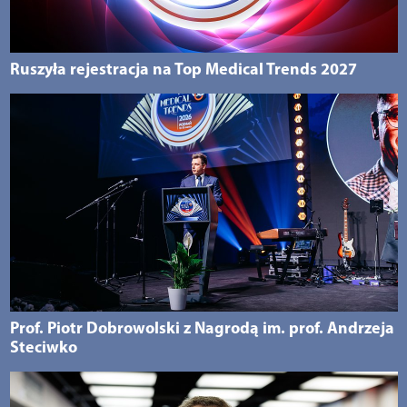
Ruszyła rejestracja na Top Medical Trends 2027
Prof. Piotr Dobrowolski z Nagrodą im. prof. Andrzeja
Steciwko