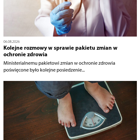
06.08.2026
Kolejne rozmowy w sprawie pakietu zmian w
ochronie zdrowia
Ministerialnemu pakietowi zmian w ochronie zdrowia
poświęcone było kolejne posiedzenie...