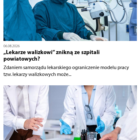
06.08.2026
„Lekarze walizkowi” znikną ze szpitali
powiatowych?
Zdaniem samorządu lekarskiego ograniczenie modelu pracy
tzw. lekarzy walizkowych może...