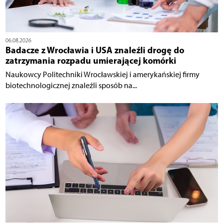
06.08.2026
Badacze z Wrocławia i USA znaleźli drogę do
zatrzymania rozpadu umierającej komórki
Naukowcy Politechniki Wrocławskiej i amerykańskiej firmy
biotechnologicznej znaleźli sposób na...