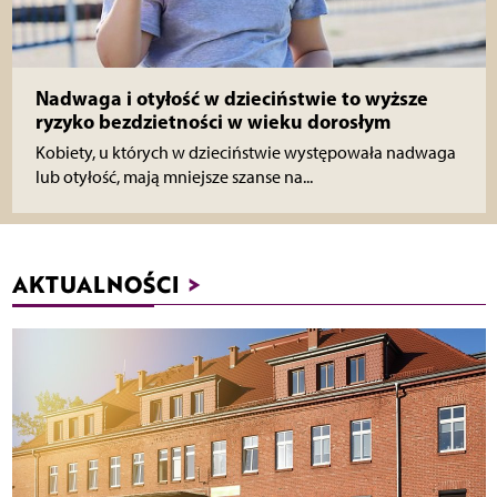
Nadwaga i otyłość w dzieciństwie to wyższe
ryzyko bezdzietności w wieku dorosłym
Kobiety, u których w dzieciństwie występowała nadwaga
lub otyłość, mają mniejsze szanse na...
AKTUALNOŚCI
>