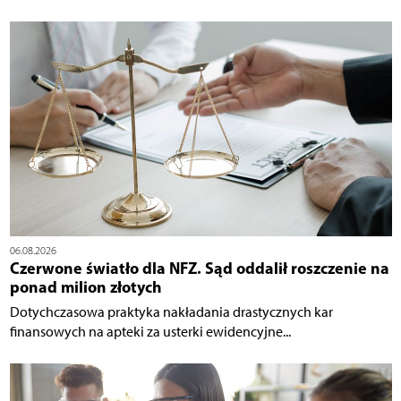
06.08.2026
Czerwone światło dla NFZ. Sąd oddalił roszczenie na
ponad milion złotych
Dotychczasowa praktyka nakładania drastycznych kar
finansowych na apteki za usterki ewidencyjne...