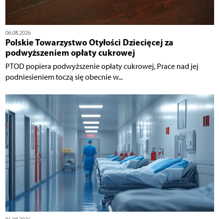
06.08.2026
Polskie Towarzystwo Otyłości Dziecięcej za
podwyższeniem opłaty cukrowej
PTOD popiera podwyższenie opłaty cukrowej, Prace nad jej
podniesieniem toczą się obecnie w...