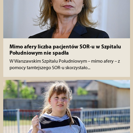
Mimo afery liczba pacjentów SOR-u w Szpitalu
Południowym nie spadła
W Warszawskim Szpitalu Południowym – mimo afery – z
pomocy tamtejszego SOR-u skorzystało...