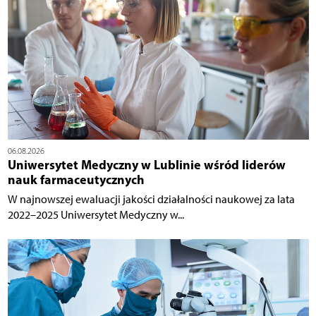
06.08.2026
Uniwersytet Medyczny w Lublinie wśród liderów
nauk farmaceutycznych
W najnowszej ewaluacji jakości działalności naukowej za lata
2022–2025 Uniwersytet Medyczny w...