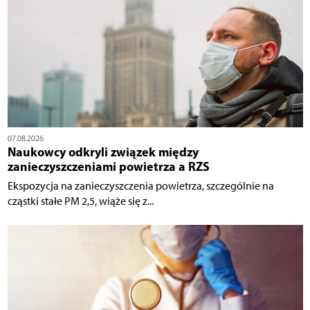
07.08.2026
Naukowcy odkryli związek między
zanieczyszczeniami powietrza a RZS
Ekspozycja na zanieczyszczenia powietrza, szczególnie na
cząstki stałe PM 2,5, wiąże się z...