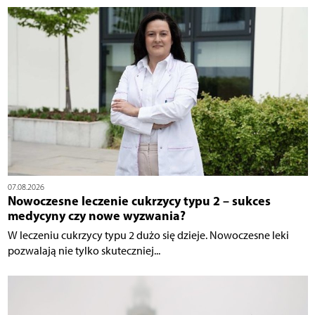
07.08.2026
Nowoczesne leczenie cukrzycy typu 2 – sukces
medycyny czy nowe wyzwania?
W leczeniu cukrzycy typu 2 dużo się dzieje. Nowoczesne leki
pozwalają nie tylko skuteczniej...