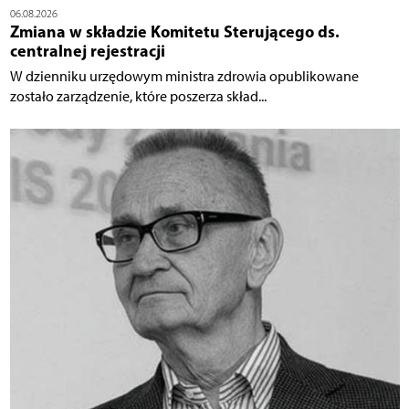
06.08.2026
Zmiana w składzie Komitetu Sterującego ds.
centralnej rejestracji
W dzienniku urzędowym ministra zdrowia opublikowane
zostało zarządzenie, które poszerza skład...